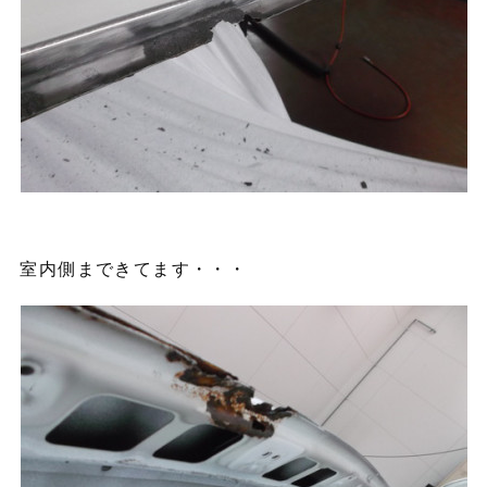
室内側まできてます・・・