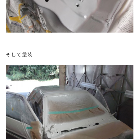
そして塗装