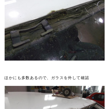
ほかにも多数あるので、ガラスを外して確認