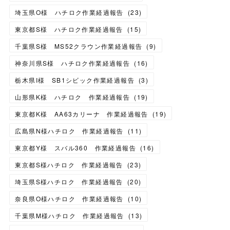
埼玉県O様 ハチロク作業経過報告
(
23
)
東京都S様 ハチロク作業経過報告
(
15
)
千葉県S様 MS52クラウン作業経過報告
(
9
)
神奈川県S様 ハチロク作業経過報告
(
16
)
栃木県I様 SB1シビック作業経過報告
(
3
)
山形県K様 ハチロク 作業経過報告
(
19
)
東京都K様 AA63カリーナ 作業経過報告
(
19
)
広島県N様ハチロク 作業経過報告
(
11
)
東京都Y様 スバル360 作業経過報告
(
16
)
東京都S様ハチロク 作業経過報告
(
23
)
埼玉県S様ハチロク 作業経過報告
(
20
)
奈良県O様ハチロク 作業経過報告
(
10
)
千葉県M様ハチロク 作業経過報告
(
13
)