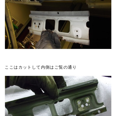
ここはカットして内側はご覧の通り