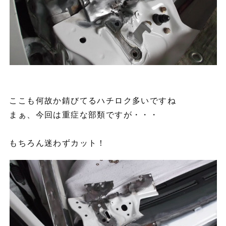
ここも何故か錆びてるハチロク多いですね
まぁ、今回は重症な部類ですが・・・
もちろん迷わずカット！