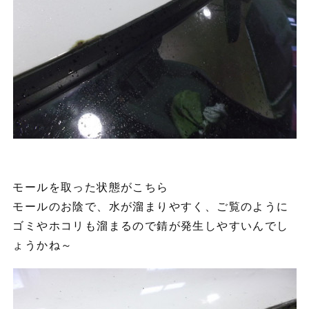
モールを取った状態がこちら
モールのお陰で、水が溜まりやすく、ご覧のように
ゴミやホコリも溜まるので錆が発生しやすいんでし
ょうかね～