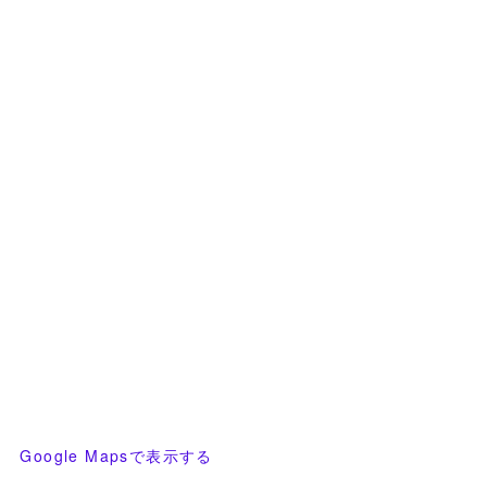
Google Mapsで表示する