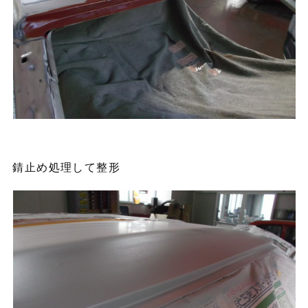
錆止め処理して整形