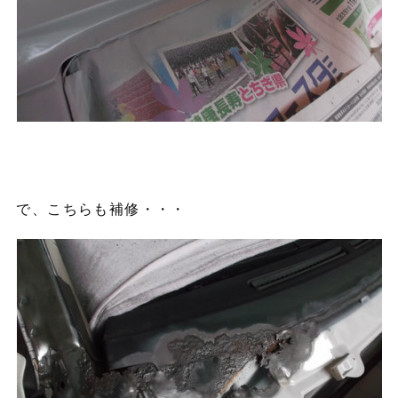
で、こちらも補修・・・