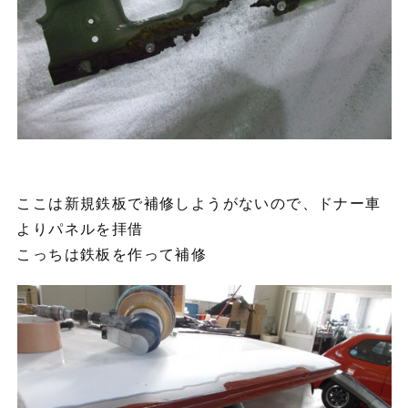
ここは新規鉄板で補修しようがないので、ドナー車
よりパネルを拝借
こっちは鉄板を作って補修