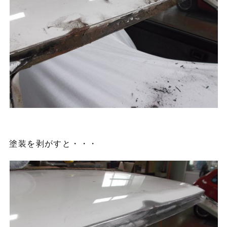
塗装を剥がすと・・・