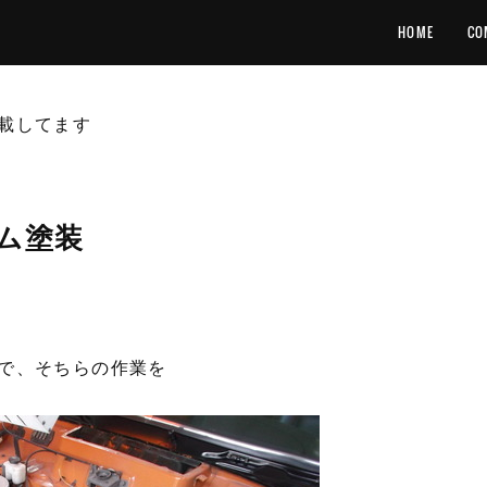
HOME
CO
載してます
ム塗装
で、そちらの作業を