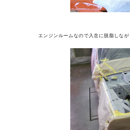
エンジンルームなので入念に脱脂しなが