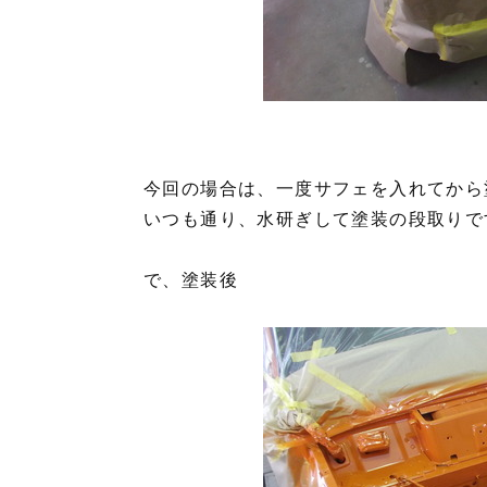
今回の場合は、一度サフェを入れてから
いつも通り、水研ぎして塗装の段取りで
で、塗装後