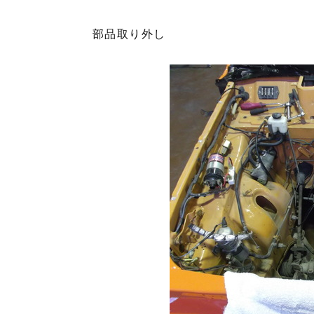
部品取り外し