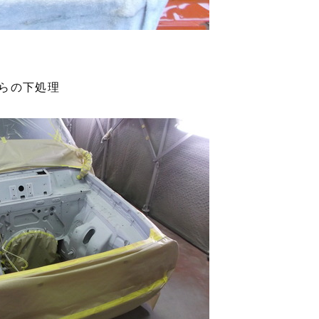
らの下処理