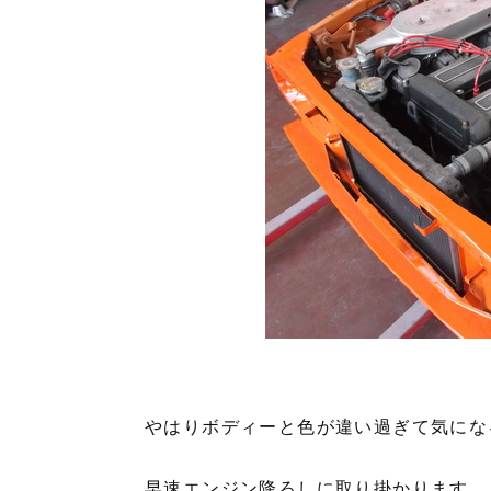
やはりボディーと色が違い過ぎて気にな
早速エンジン降ろしに取り掛かります