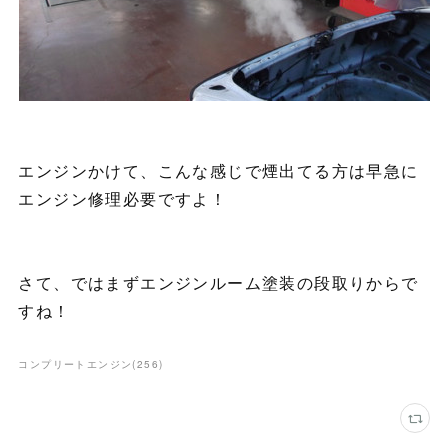
エンジンかけて、こんな感じで煙出てる方は早急に
エンジン修理必要ですよ！
さて、ではまずエンジンルーム塗装の段取りからで
すね！
コンプリートエンジン
(
256
)