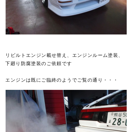
リビルトエンジン載せ替え、エンジンルーム塗装、
下廻り防腐塗装のご依頼です
エンジンは既にご臨終のようでご覧の通り・・・