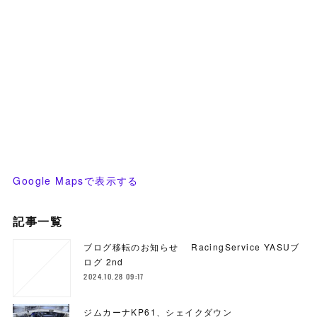
Google Mapsで表示する
記事一覧
ブログ移転のお知らせ RacingService YASUブ
ログ 2nd
2024.10.28 09:17
ジムカーナKP61、シェイクダウン