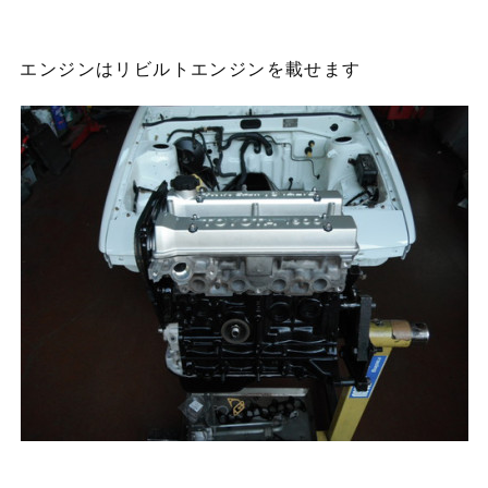
エンジンはリビルトエンジンを載せます