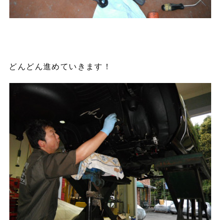
どんどん進めていきます！