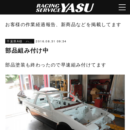
お客様の作業経過報告、新商品などを掲載してます
2016.08.31 09:34
千葉県A様 ハチロク作業経過報告
部品組み付け中
部品塗装も終わったので早速組み付けてます