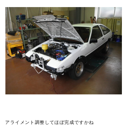
アライメント調整してほぼ完成ですかね