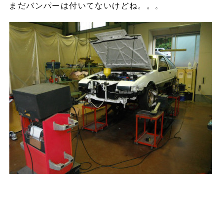
まだバンパーは付いてないけどね。。。