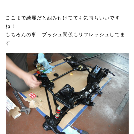
ここまで綺麗だと組み付けてても気持ちいいです
ね！
もちろんの事、ブッシュ関係もリフレッシュしてま
す