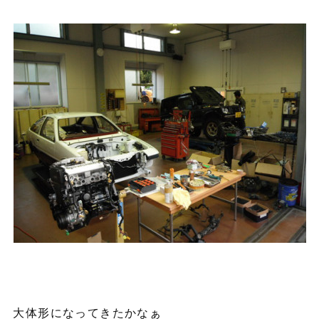
大体形になってきたかなぁ