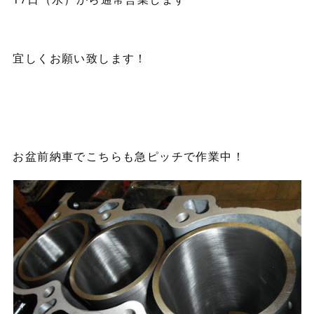
宜しくお願い致します！
お盆前納車でこちらも急ピッチで作業中！