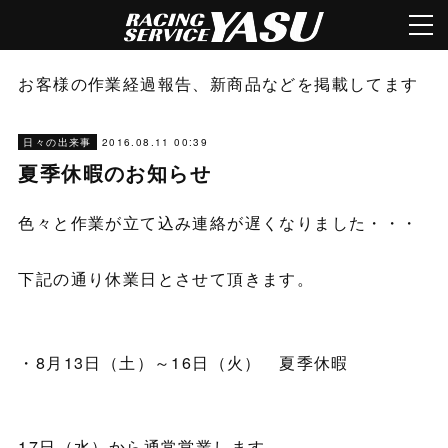
お客様の作業経過報告、新商品などを掲載してます
2016.08.11 00:39
日々の出来事
夏季休暇のお知らせ
色々と作業が立て込み連絡が遅くなりました・・・
下記の通り休業日とさせて頂きます。
・8月13日（土）～16日（火） 夏季休暇
17日（水）から通常営業します