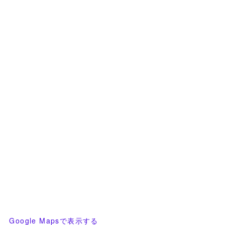
Google Mapsで表示する