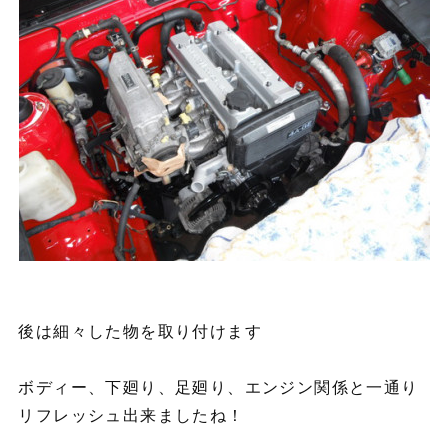
後は細々した物を取り付けます
ボディー、下廻り、足廻り、エンジン関係と一通り
リフレッシュ出来ましたね！