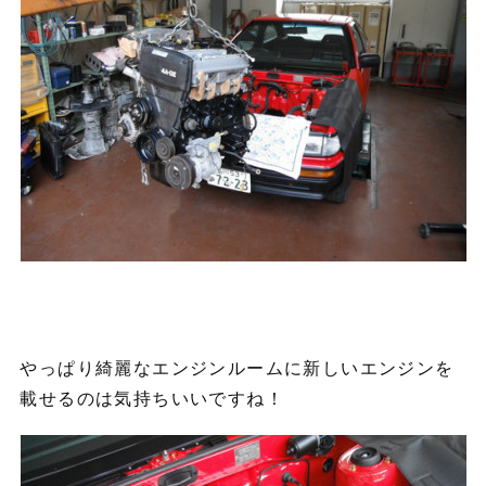
やっぱり綺麗なエンジンルームに新しいエンジンを
載せるのは気持ちいいですね！