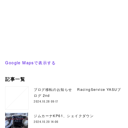
Google Mapsで表示する
記事一覧
ブログ移転のお知らせ RacingService YASUブ
ログ 2nd
2024.10.28 09:17
ジムカーナKP61、シェイクダウン
2024.10.20 14:06