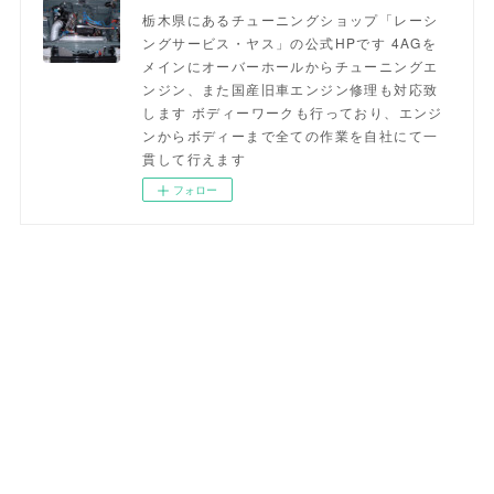
栃木県にあるチューニングショップ「レーシ
ングサービス・ヤス」の公式HPです 4AGを
メインにオーバーホールからチューニングエ
ンジン、また国産旧車エンジン修理も対応致
します ボディーワークも行っており、エンジ
ンからボディーまで全ての作業を自社にて一
貫して行えます
フォロー