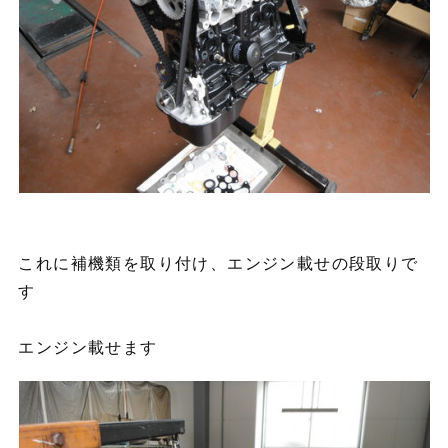
これに補機類を取り付け、エンジン載せの段取りで
す
エンジン載せます