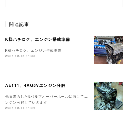
関連記事
K様ハチロク、エンジン搭載準備
K様ハチロク、エンジン搭載準備
2024.10.15 14:38
AE111、4AG5Vエンジン分解
先日降ろした5バルブオーバーホールに向けてエ
ンジン分解していきます
2024.10.11 14:26