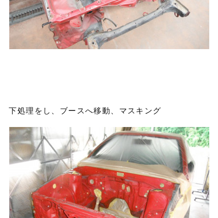
下処理をし、ブースへ移動、マスキング