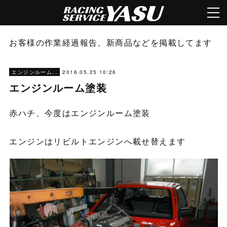
お客様の作業経過報告、新商品などを掲載してます
2016.05.25 10:26
エンジンルーム塗装
エンジンルーム塗装
赤ハチ、今度はエンジンルーム塗装
エンジンはリビルトエンジンへ載せ替えます