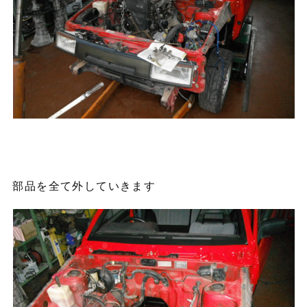
部品を全て外していきます