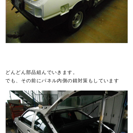
どんどん部品組んでいきます。
でも、その前にパネル内側の錆対策もしています