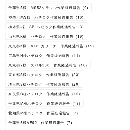
千葉県S様 MS52クラウン作業経過報告
(
9
)
神奈川県S様 ハチロク作業経過報告
(
16
)
栃木県I様 SB1シビック作業経過報告
(
3
)
山形県K様 ハチロク 作業経過報告
(
19
)
東京都K様 AA63カリーナ 作業経過報告
(
19
)
広島県N様ハチロク 作業経過報告
(
11
)
東京都Y様 スバル360 作業経過報告
(
16
)
東京都S様ハチロク 作業経過報告
(
23
)
埼玉県S様ハチロク 作業経過報告
(
20
)
奈良県O様ハチロク 作業経過報告
(
10
)
千葉県M様ハチロク 作業経過報告
(
13
)
愛知県M様ハチロク 作業経過報告
(
7
)
千葉県S様AE92 作業経過報告
(
7
)