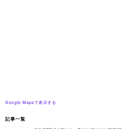
Google Mapsで表示する
記事一覧