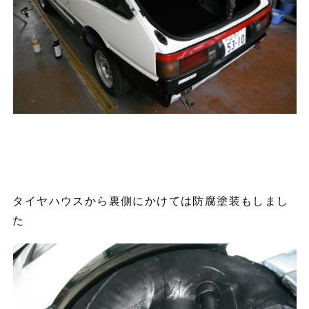
タイヤハウスから裏側にかけては防腐塗装もしまし
た