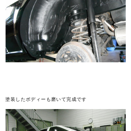
塗装したボディーも磨いて完成です