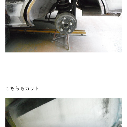
こちらもカット