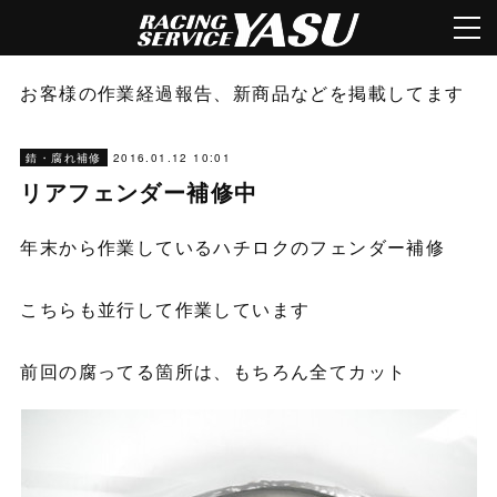
お客様の作業経過報告、新商品などを掲載してます
2016.01.12 10:01
錆・腐れ補修
リアフェンダー補修中
年末から作業しているハチロクのフェンダー補修
こちらも並行して作業しています
前回の腐ってる箇所は、もちろん全てカット