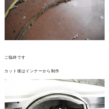
ご臨終です
カット後はインナーから制作