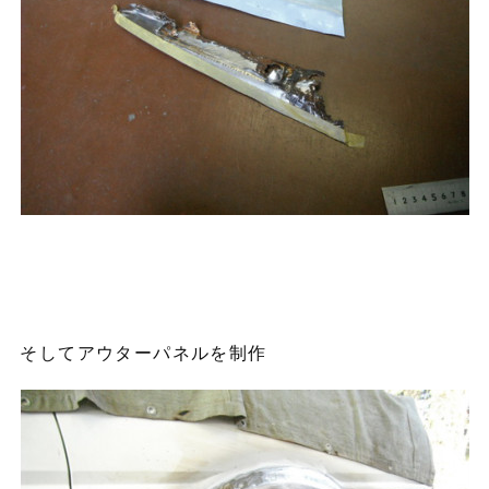
そしてアウターパネルを制作