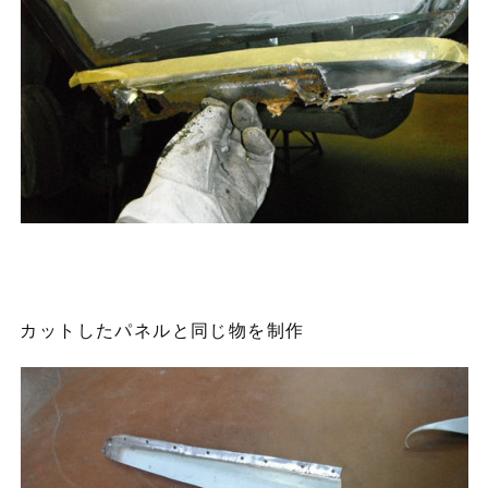
カットしたパネルと同じ物を制作