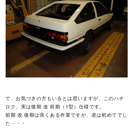
で、お気づきの方もいるとは思いますが、このハチ
ロク、実は後期 改 前期（1型）仕様です。
前期 改 後期は良くある作業ですが、逆は初めてでし
た・・・