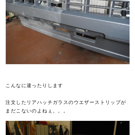
こんなに違ったりします
注文したリアハッチガラスのウエザーストリップが
まだこないのよねぇ。。。