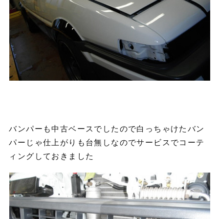
バンパーも中古ベースでしたので白っちゃけたバン
パーじゃ仕上がりも台無しなのでサービスでコーテ
ィングしておきました