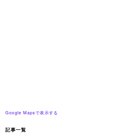
Google Mapsで表示する
記事一覧