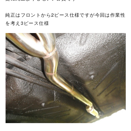
純正はフロントから2ピース仕様ですが今回は作業性
を考え3ピース仕様