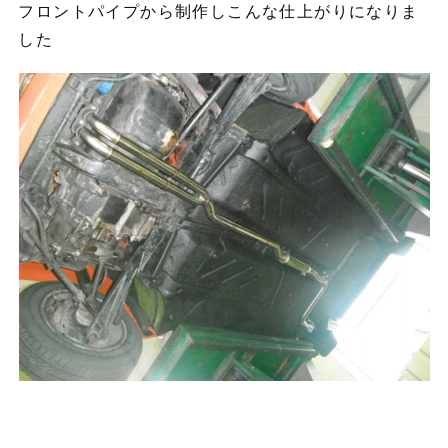
フロントパイプから制作しこんな仕上がりになりま
した