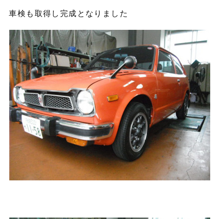
車検も取得し完成となりました