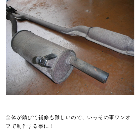
全体が錆びて補修も難しいので、いっその事ワンオ
フで制作する事に！