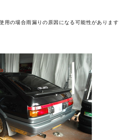
使用の場合雨漏りの原因になる可能性があります