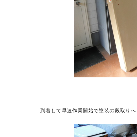
到着して早速作業開始で塗装の段取りへ