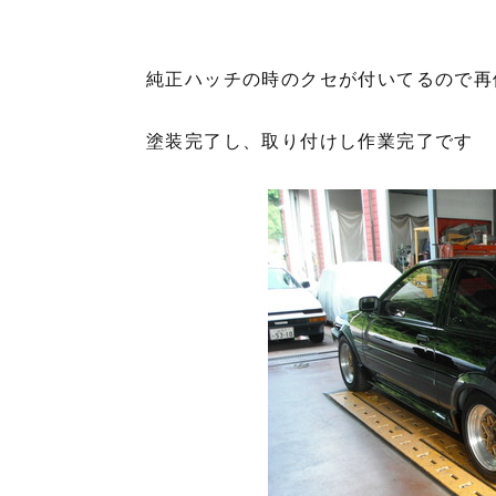
純正ハッチの時のクセが付いてるので再
塗装完了し、取り付けし作業完了です