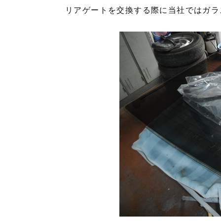
リアゲートを交換する際に当社ではガラ