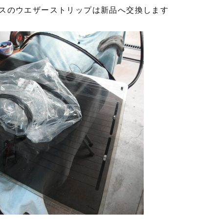
スのウエザーストリップは新品へ交換します