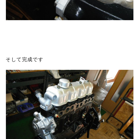
そして完成です