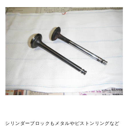
シリンダーブロックもメタルやピストンリングなど