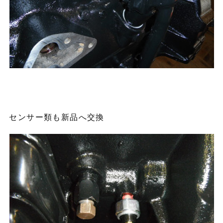
センサー類も新品へ交換