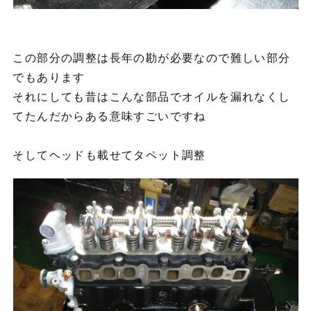
この部分の調整は長年の勘が必要なので難しい部分
でもあります
それにしても昔はこんな部品でオイルを漏れなくし
てたんだからある意味すごいですね
そしてヘッドも載せてタペット調整