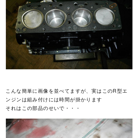
こんな簡単に画像を並べてますが、実はこのR型エ
ンジンは組み付けには時間が掛かります
それはこの部品のせいで・・・