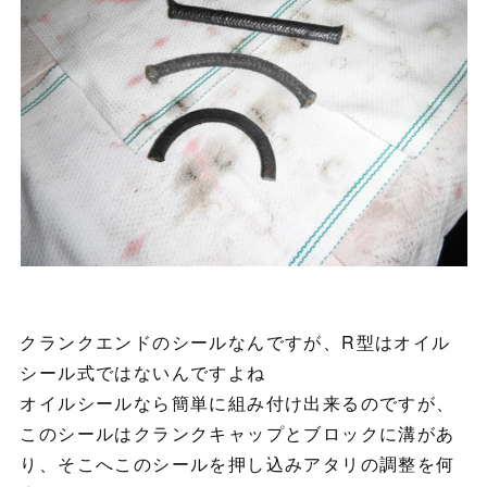
クランクエンドのシールなんですが、R型はオイル
シール式ではないんですよね
オイルシールなら簡単に組み付け出来るのですが、
このシールはクランクキャップとブロックに溝があ
り、そこへこのシールを押し込みアタリの調整を何