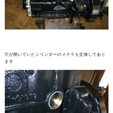
穴が開いていたシリンダーのメクラも交換してあり
ます