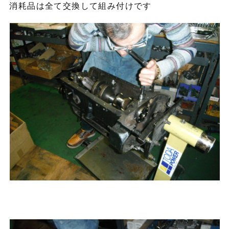
消耗品は全て交換して組み付けです