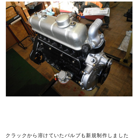
クラックから溶けていたバルブも新規制作しました