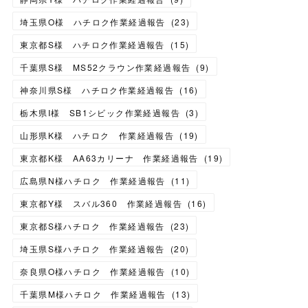
埼玉県O様 ハチロク作業経過報告
(
23
)
東京都S様 ハチロク作業経過報告
(
15
)
千葉県S様 MS52クラウン作業経過報告
(
9
)
神奈川県S様 ハチロク作業経過報告
(
16
)
栃木県I様 SB1シビック作業経過報告
(
3
)
山形県K様 ハチロク 作業経過報告
(
19
)
東京都K様 AA63カリーナ 作業経過報告
(
19
)
広島県N様ハチロク 作業経過報告
(
11
)
東京都Y様 スバル360 作業経過報告
(
16
)
東京都S様ハチロク 作業経過報告
(
23
)
埼玉県S様ハチロク 作業経過報告
(
20
)
奈良県O様ハチロク 作業経過報告
(
10
)
千葉県M様ハチロク 作業経過報告
(
13
)