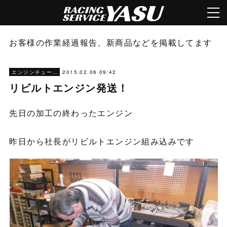
お客様の作業経過報告、新商品などを掲載してます
2015.02.06 09:42
エンジンチューニング
リビルトエンジン発送！
先日の加工の終わったエンジン
昨日から社長がリビルトエンジン組み込みです