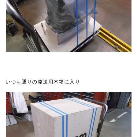
いつも通りの発送用木箱に入り