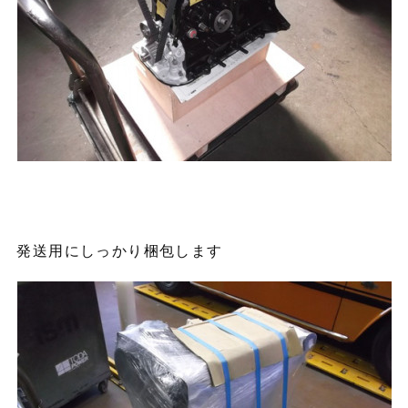
発送用にしっかり梱包します