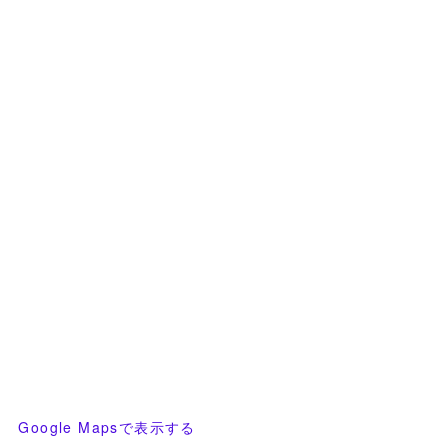
Google Mapsで表示する