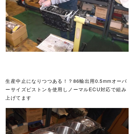
生産中止になりつつある！？86輸出用0.5mmオーバ
ーサイズピストンを使用しノーマルECU対応で組み
上げてます