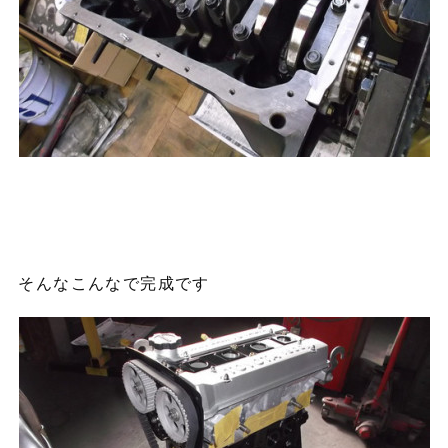
そんなこんなで完成です