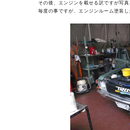
その後、エンジンを載せる訳ですが写真
毎度の事ですが、エンジンルーム塗装し