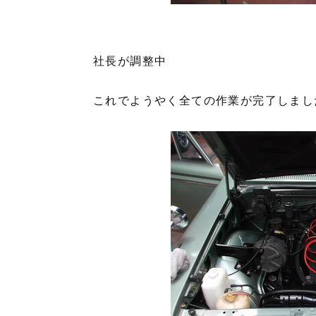
社長が調整中
これでようやく全ての作業が完了しまし