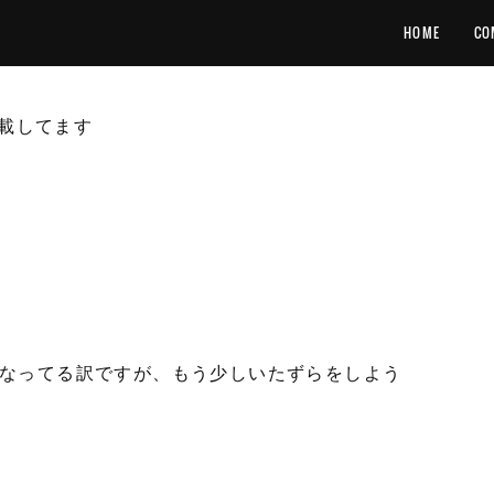
HOME
CO
載してます
になってる訳ですが、もう少しいたずらをしよう