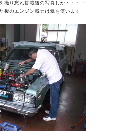
を撮り忘れ搭載後の写真しか・・・・
た後のエンジン載せは気を使います