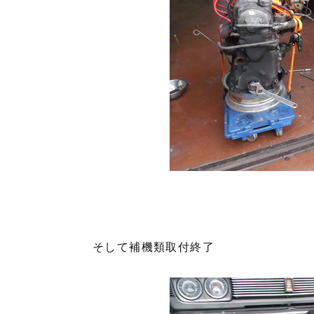
そして補機類取付終了