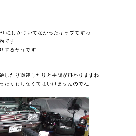
SLにしかついてなかったキャブですわ
物です
りするそうです
除したり塗装したりと手間が掛かりますね
ったりもしなくてはいけませんのでね