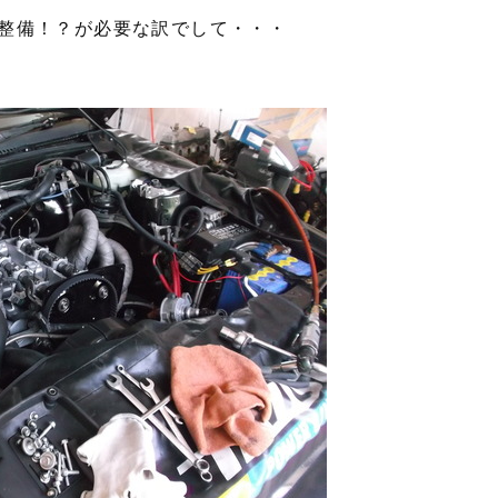
整備！？が必要な訳でして・・・