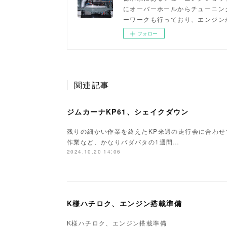
にオーバーホールからチューニン
ーワークも行っており、エンジン
フォロー
関連記事
ジムカーナKP61、シェイクダウン
残りの細かい作業を終えたKP来週の走行会に合わ
作業など、かなりバダバタの1週間…
2024.10.20 14:06
K様ハチロク、エンジン搭載準備
K様ハチロク、エンジン搭載準備