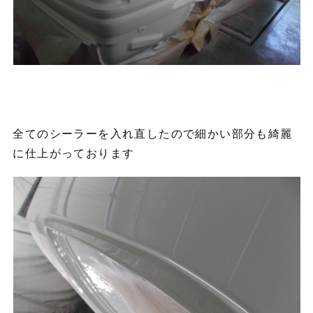
全てのシーラーを入れ直したので細かい部分も綺麗
に仕上がっております