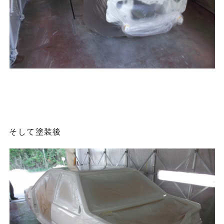
そして塗装後