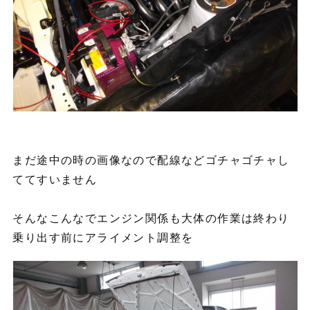
まだ途中の時の画像なので配線などゴチャゴチャし
ててすいません
そんなこんなでエンジン関係も大体の作業は終わり
乗り出す前にアライメント調整を