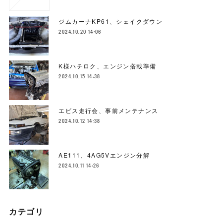
ジムカーナKP61、シェイクダウン
2024.10.20 14:06
K様ハチロク、エンジン搭載準備
2024.10.15 14:38
エビス走行会、事前メンテナンス
2024.10.12 14:38
AE111、4AG5Vエンジン分解
2024.10.11 14:26
カテゴリ