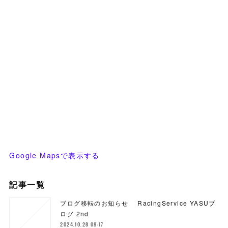
Google Mapsで表示する
記事一覧
ブログ移転のお知らせ RacingService YASUブ
ログ 2nd
2024.10.28 09:17