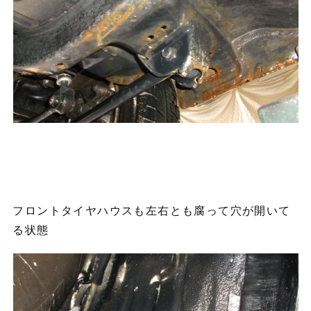
フロントタイヤハウスも左右とも腐って穴が開いて
る状態