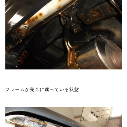
フレームが完全に腐っている状態