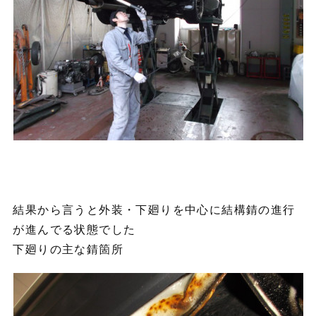
結果から言うと外装・下廻りを中心に結構錆の進行
が進んでる状態でした
下廻りの主な錆箇所