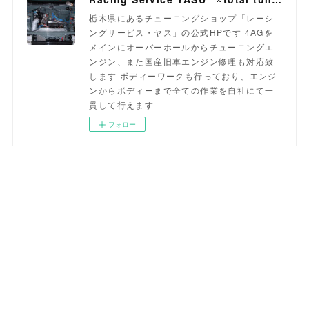
栃木県にあるチューニングショップ「レーシ
ングサービス・ヤス」の公式HPです 4AGを
メインにオーバーホールからチューニングエ
ンジン、また国産旧車エンジン修理も対応致
します ボディーワークも行っており、エンジ
ンからボディーまで全ての作業を自社にて一
貫して行えます
フォロー