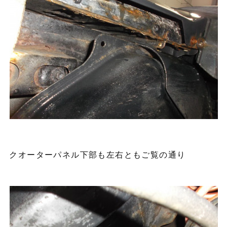
クオーターパネル下部も左右ともご覧の通り