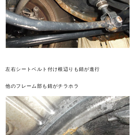
左右シートベルト付け根辺りも錆が進行
他のフレーム部も錆がチラホラ