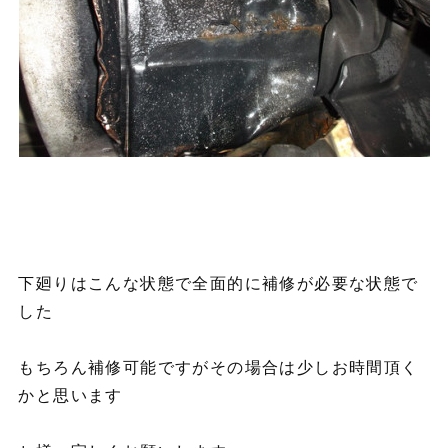
下廻りはこんな状態で全面的に補修が必要な状態で
した
もちろん補修可能ですがその場合は少しお時間頂く
かと思います