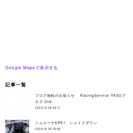
Google Mapsで表示する
記事一覧
ブログ移転のお知らせ RacingService YASUブ
ログ 2nd
2024.10.28 09:17
ジムカーナKP61、シェイクダウン
2024.10.20 14:06