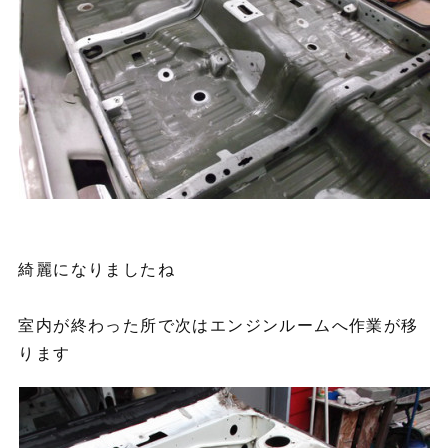
綺麗になりましたね
室内が終わった所で次はエンジンルームへ作業が移
ります