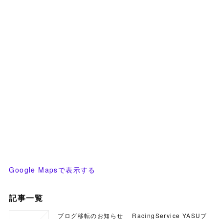
Google Mapsで表示する
記事一覧
ブログ移転のお知らせ RacingService YASUブ