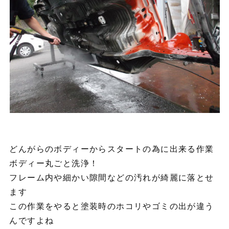
どんがらのボディーからスタートの為に出来る作業
ボディー丸ごと洗浄！
フレーム内や細かい隙間などの汚れが綺麗に落とせ
ます
この作業をやると塗装時のホコリやゴミの出が違う
んですよね