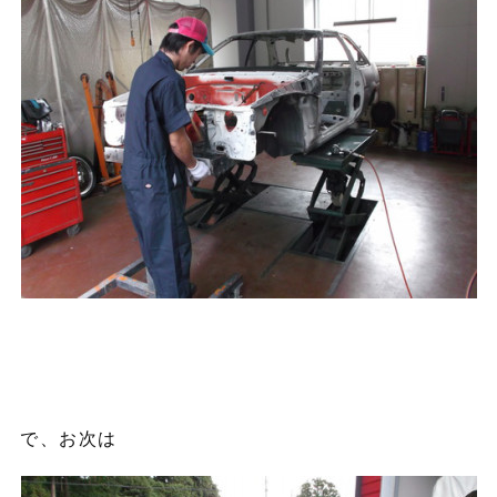
で、お次は