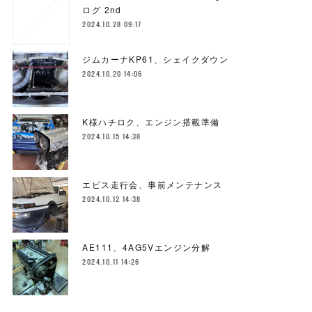
ログ 2nd
2024.10.28 09:17
ジムカーナKP61、シェイクダウン
2024.10.20 14:06
K様ハチロク、エンジン搭載準備
2024.10.15 14:38
エビス走行会、事前メンテナンス
2024.10.12 14:38
AE111、4AG5Vエンジン分解
2024.10.11 14:26