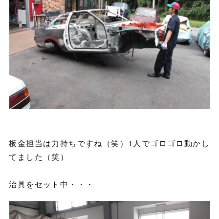
板金担当は力持ちですね（笑）1人でゴロゴロ動かし
てました（笑）
治具をセット中・・・