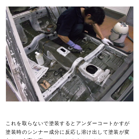
これを取らないで塗装するとアンダーコートかすが
塗装時のシンナー成分に反応し溶け出して塗装が変