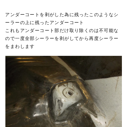
アンダーコートを剥がした為に残ったこのようなシ
ーラーの上に残ったアンダーコート
これもアンダーコート部だけ取り除くのは不可能な
ので一度全部シーラーを剥がしてから再度シーラー
をまわします