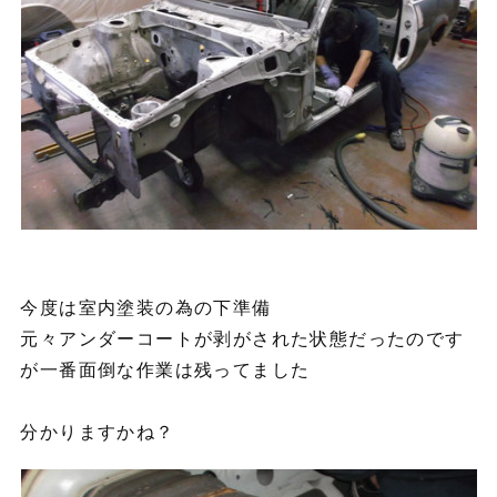
今度は室内塗装の為の下準備
元々アンダーコートが剥がされた状態だったのです
が一番面倒な作業は残ってました
分かりますかね？