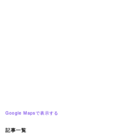
Google Mapsで表示する
記事一覧