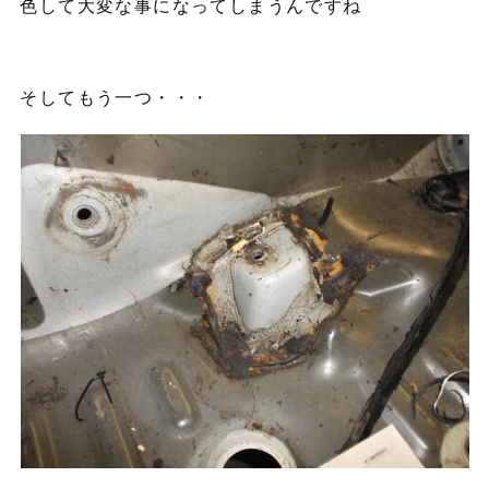
色して大変な事になってしまうんですね
そしてもう一つ・・・