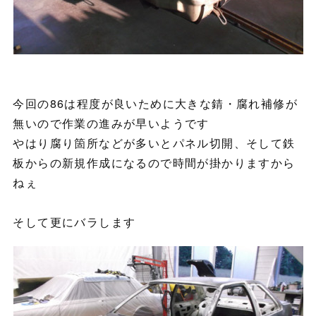
今回の86は程度が良いために大きな錆・腐れ補修が
無いので作業の進みが早いようです
やはり腐り箇所などが多いとパネル切開、そして鉄
板からの新規作成になるので時間が掛かりますから
ねぇ
そして更にバラします