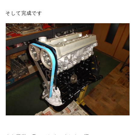
そして完成です