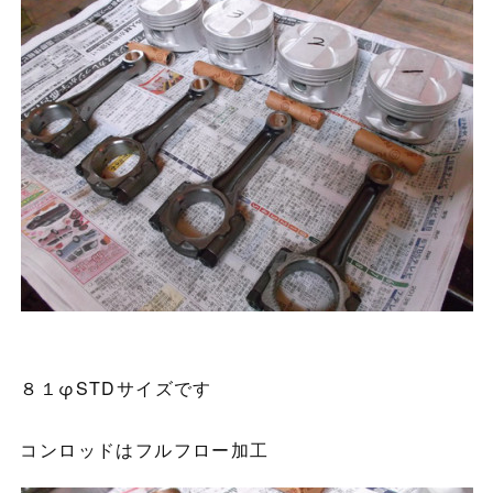
８１φSTDサイズです
コンロッドはフルフロー加工