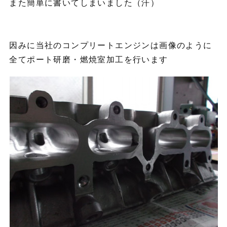
また簡単に書いてしまいました（汗）
因みに当社のコンプリートエンジンは画像のように
全てポート研磨・燃焼室加工を行います