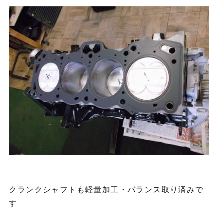
クランクシャフトも軽量加工・バランス取り済みで
す