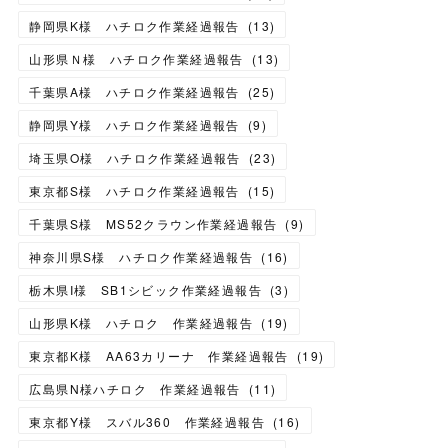
静岡県K様 ハチロク作業経過報告
(
13
)
山形県Ｎ様 ハチロク作業経過報告
(
13
)
千葉県A様 ハチロク作業経過報告
(
25
)
静岡県Y様 ハチロク作業経過報告
(
9
)
埼玉県O様 ハチロク作業経過報告
(
23
)
東京都S様 ハチロク作業経過報告
(
15
)
千葉県S様 MS52クラウン作業経過報告
(
9
)
神奈川県S様 ハチロク作業経過報告
(
16
)
栃木県I様 SB1シビック作業経過報告
(
3
)
山形県K様 ハチロク 作業経過報告
(
19
)
東京都K様 AA63カリーナ 作業経過報告
(
19
)
広島県N様ハチロク 作業経過報告
(
11
)
東京都Y様 スバル360 作業経過報告
(
16
)