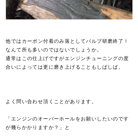
他ではカーボン付着のみ落としてバルブ研磨終了！
なんて所も多いのではないでしょうか。
通常はこの仕上げですがエンジンチューニングの度
合いによっては更に磨き上げることもしばしば。
よく問い合わせ頂くことがあります。
「エンジンのオーバーホールをお願いしたいのです
が幾らかかりますか？」と