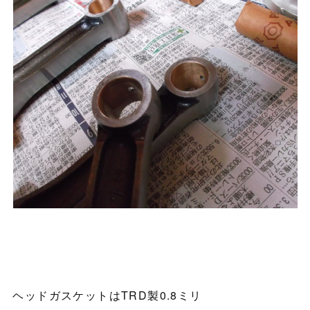
ヘッドガスケットはTRD製0.8ミリ