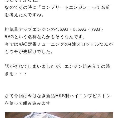
なのでその時に「コンプリートエンジン」って名前
を考えたんですね。
排気量アップエンジンの4.5AG・5.5AG・7AG・
8AGという名称なんかもそうなんです。
今では4AG定番チューニングの4連スロットルなんか
もウチが先駆けでした。
話がそれてしまいましたが、エンジン組み立ての続
きを・・・
さて今回は今はなき新品HKS製ハイコンプピストン
を使って組み込みます