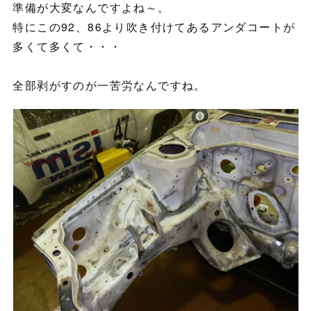
準備が大変なんですよね～。
特にこの92、86より吹き付けてあるアンダコートが
多くて多くて・・・
全部剥がすのが一苦労なんですね。