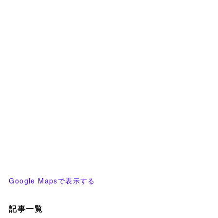
Google Mapsで表示する
記事一覧