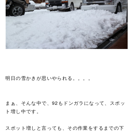
明日の雪かきが思いやられる。。。。
まぁ、そんな中で、92もドンガラになって、スポッ
ト増し中です。
スポット増しと言っても、その作業をするまでの下