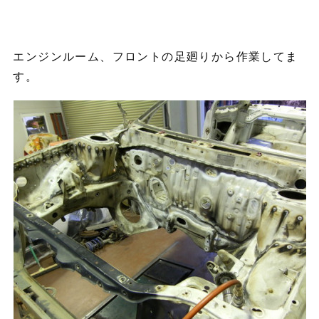
エンジンルーム、フロントの足廻りから作業してま
す。