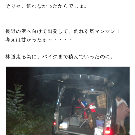
そりゃ、釣れなかったからでしょ。
長野の沢へ向けて出発して、釣れる気マンマン！
考えは甘かったぁ～・・・・
林道走る為に、バイクまで積んでいったのに。