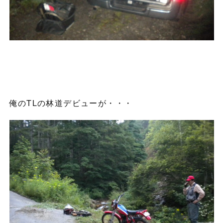
俺のTLの林道デビューが・・・