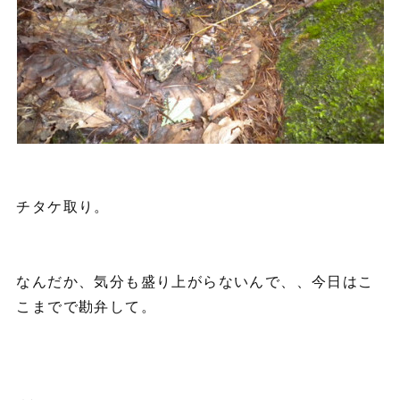
チタケ取り。
なんだか、気分も盛り上がらないんで、、今日はこ
こまでで勘弁して。