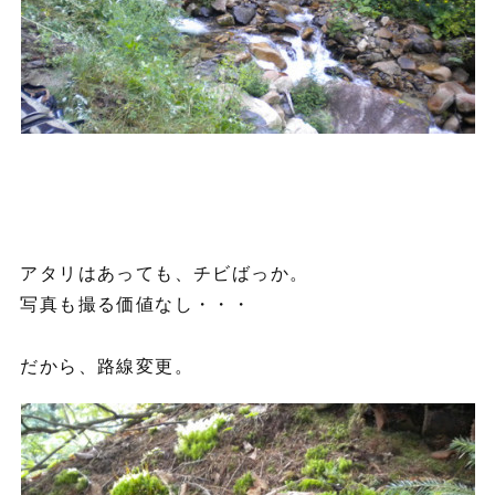
アタリはあっても、チビばっか。
写真も撮る価値なし・・・
だから、路線変更。