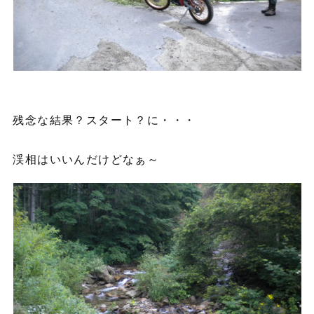
残念な結果？スタート？に・・・
渓相はいいんだけどなぁ～