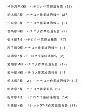
神奈川県K様 ハチロク作業経過報告
(
22
)
栃木県A様 ハチロク作業経過報告
(
27
)
茨城県S様 ハチロク作業経過報告
(
11
)
群馬県N様 ハチロク作業経過報告
(
9
)
栃木県T様 ハチロク作業経過報告
(
17
)
岩手県O様 ハチロク作業経過報告
(
14
)
福岡県K様 ハチロク作業経過報告
(
2
)
愛知県M様 ハチロク作業経過報告
(
19
)
岩手県H様 ハチロク作業経過報告
(
19
)
栃木県A様（２） ハチロク作業経過報告
(
12
)
栃木県A様 ハチロク作業報告
(
9
)
栃木県T様 ハチロク作業経過報告
(
14
)
千葉県K様 ベレットGT-R作業経過報告
(
13
)