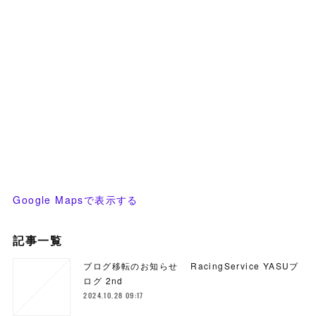
Google Mapsで表示する
記事一覧
ブログ移転のお知らせ RacingService YASUブ
ログ 2nd
2024.10.28 09:17