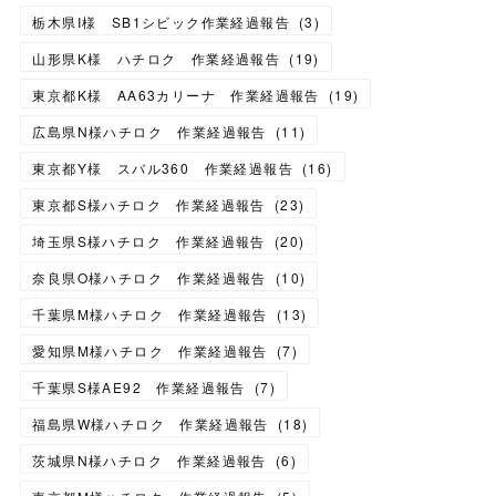
栃木県I様 SB1シビック作業経過報告
(
3
)
山形県K様 ハチロク 作業経過報告
(
19
)
東京都K様 AA63カリーナ 作業経過報告
(
19
)
広島県N様ハチロク 作業経過報告
(
11
)
東京都Y様 スバル360 作業経過報告
(
16
)
東京都S様ハチロク 作業経過報告
(
23
)
埼玉県S様ハチロク 作業経過報告
(
20
)
奈良県O様ハチロク 作業経過報告
(
10
)
千葉県M様ハチロク 作業経過報告
(
13
)
愛知県M様ハチロク 作業経過報告
(
7
)
千葉県S様AE92 作業経過報告
(
7
)
福島県W様ハチロク 作業経過報告
(
18
)
茨城県N様ハチロク 作業経過報告
(
6
)