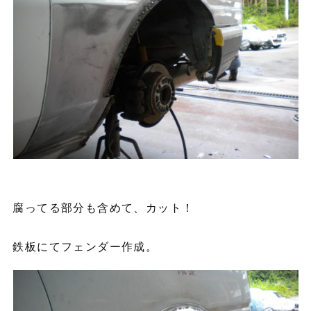
腐ってる部分も含めて、カット！
鉄板にてフェンダー作成。