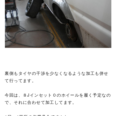
裏側もタイヤの干渉を少なくなるような加工も併せ
て行ってます。
今回は、８Jインセット０のホイールを履く予定なの
で、それに合わせて加工してます。