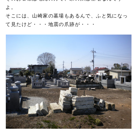
よ。
そこには、山崎家の墓場もあるんで、ふと気になっ
て見たけど・・・地震の爪跡が・・・