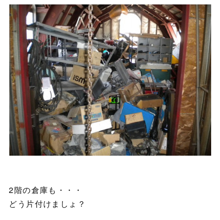
2階の倉庫も・・・
どう片付けましょ？