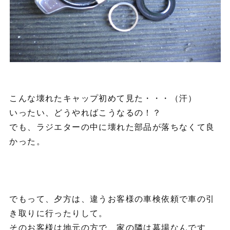
こんな壊れたキャップ初めて見た・・・（汗）
いったい、どうやればこうなるの！？
でも、ラジエターの中に壊れた部品が落ちなくて良
かった。
でもって、夕方は、違うお客様の車検依頼で車の引
き取りに行ったりして。
そのお客様は地元の方で、家の隣は墓場なんです