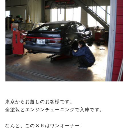
東京からお越しのお客様です。
全塗装とエンジンチューニングで入庫です。
なんと、この８６はワンオーナー！