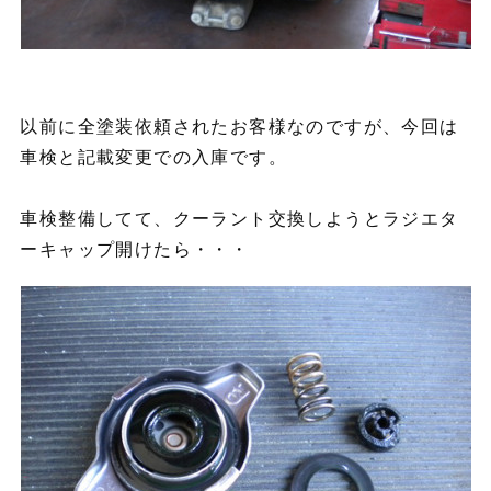
以前に全塗装依頼されたお客様なのですが、今回は
車検と記載変更での入庫です。
車検整備してて、クーラント交換しようとラジエタ
ーキャップ開けたら・・・