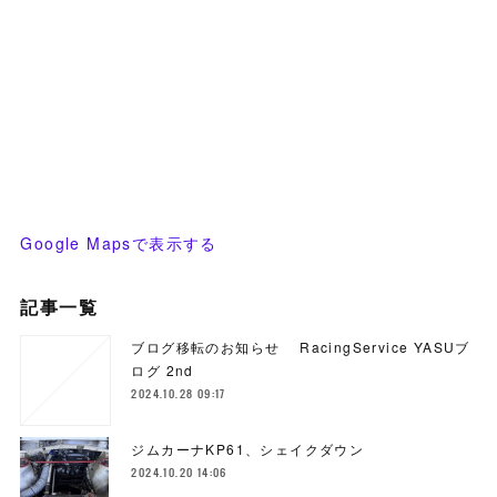
Google Mapsで表示する
記事一覧
ブログ移転のお知らせ RacingService YASUブ
ログ 2nd
2024.10.28 09:17
ジムカーナKP61、シェイクダウン
2024.10.20 14:06