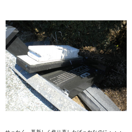
せっかく、墓新しく作り直したばっかなのに・・・