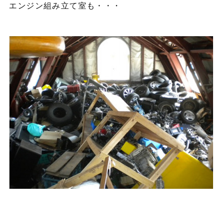
エンジン組み立て室も・・・