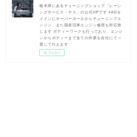
栃木県にあるチューニングショップ「レーシ
ングサービス・ヤス」の公式HPです 4AGを
メインにオーバーホールからチューニングエ
ンジン、また国産旧車エンジン修理も対応致
します ボディーワークも行っており、エンジ
ンからボディーまで全ての作業を自社にて一
貫して行えます
フォロー