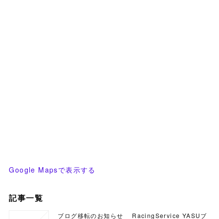
Google Mapsで表示する
記事一覧
ブログ移転のお知らせ RacingService YASUブ