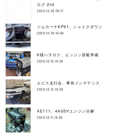
ログ 2nd
2024.10.28 09:17
ジムカーナKP61、シェイクダウン
2024.10.20 14:06
K様ハチロク、エンジン搭載準備
2024.10.15 14:38
エビス走行会、事前メンテナンス
2024.10.12 14:38
AE111、4AG5Vエンジン分解
2024.10.11 14:26