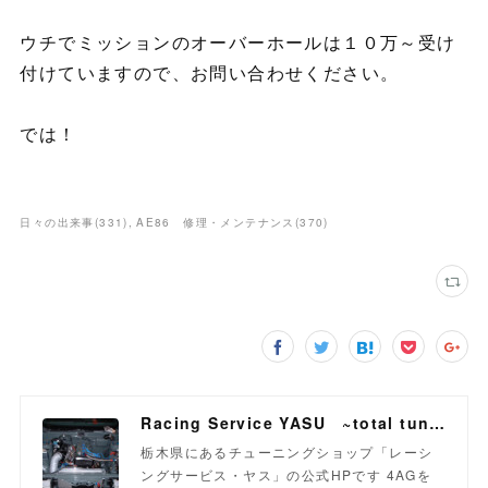
ウチでミッションのオーバーホールは１０万～受け
付けていますので、お問い合わせください。
では！
日々の出来事
(
331
)
AE86 修理・メンテナンス
(
370
)
Racing Service YASU ~total tuning proshop~
栃木県にあるチューニングショップ「レーシ
ングサービス・ヤス」の公式HPです 4AGを