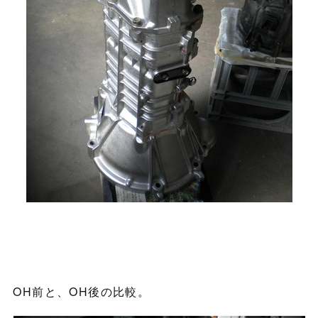
OH前と、OH後の比較。