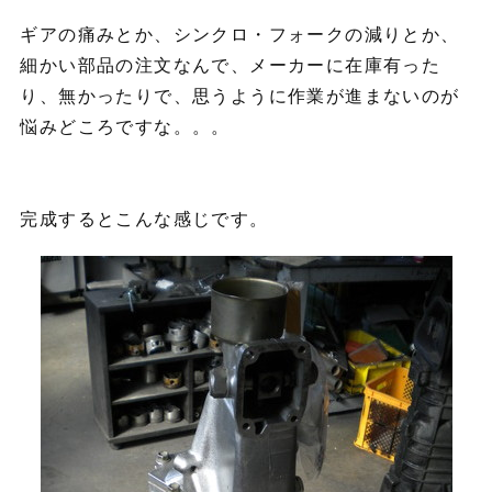
ギアの痛みとか、シンクロ・フォークの減りとか、
細かい部品の注文なんで、メーカーに在庫有った
り、無かったりで、思うように作業が進まないのが
悩みどころですな。。。
完成するとこんな感じです。