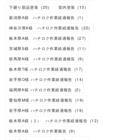
下廻り部品塗装
(
20
)
室内塗装
(
10
)
新潟県A様 ハチロク作業経過報告
(
1
)
神奈川県K様 ハチロク作業経過報告
(
22
)
栃木県A様 ハチロク作業経過報告
(
27
)
茨城県S様 ハチロク作業経過報告
(
11
)
群馬県N様 ハチロク作業経過報告
(
9
)
栃木県T様 ハチロク作業経過報告
(
17
)
岩手県O様 ハチロク作業経過報告
(
14
)
福岡県K様 ハチロク作業経過報告
(
2
)
愛知県M様 ハチロク作業経過報告
(
19
)
岩手県H様 ハチロク作業経過報告
(
19
)
栃木県A様（２） ハチロク作業経過報告
(
12
)
栃木県A様 ハチロク作業報告
(
9
)