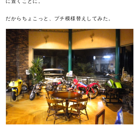
に置くことに。
だからちょこっと、プチ模様替えしてみた。