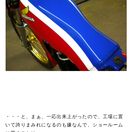
・・・と、まぁ、一応出来上がったので、工場に置
いて誇りまみれになるのも嫌なんで、ショールーム