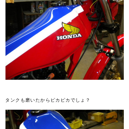
タンクも磨いたからピカピカでしょ？