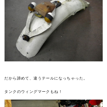
だから諦めて、違うテールになっちゃった。
タンクのウィングマークもね！