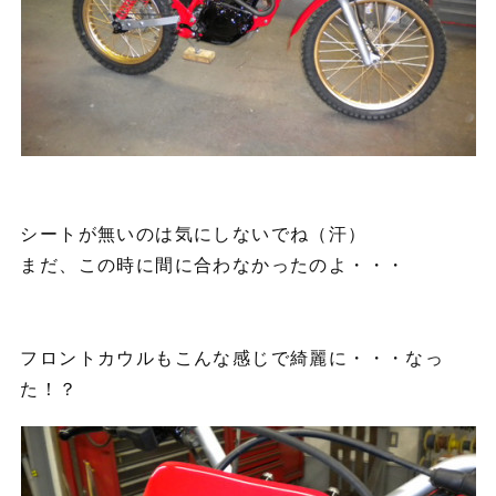
シートが無いのは気にしないでね（汗）
まだ、この時に間に合わなかったのよ・・・
フロントカウルもこんな感じで綺麗に・・・なっ
た！？