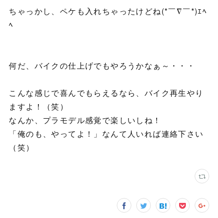
ちゃっかし、ペケも入れちゃったけどね(*￣∇￣*)ｴﾍ
ﾍ
何だ、バイクの仕上げでもやろうかなぁ～・・・
こんな感じで喜んでもらえるなら、バイク再生やり
ますよ！（笑）
なんか、プラモデル感覚で楽しいしね！
「俺のも、やってよ！」なんて人いれば連絡下さい
（笑）