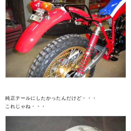
純正テールにしたかったんだけど・・・
これじゃね・・・