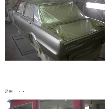
翌朝・・・