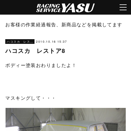
お客様の作業経過報告、新商品などを掲載してます
2010.10.16 15:37
ハコスカ レストア
ハコスカ レストア8
ボディー塗装おわりましたよ！
マスキングして・・・