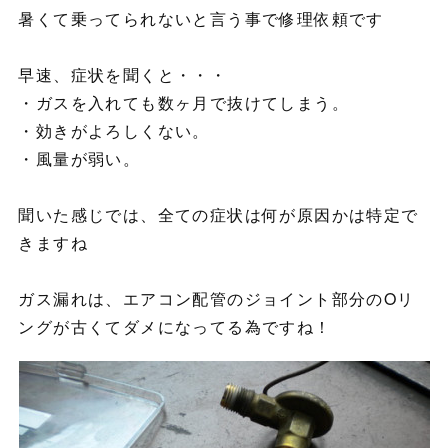
暑くて乗ってられないと言う事で修理依頼です
早速、症状を聞くと・・・
・ガスを入れても数ヶ月で抜けてしまう。
・効きがよろしくない。
・風量が弱い。
聞いた感じでは、全ての症状は何が原因かは特定で
きますね
ガス漏れは、エアコン配管のジョイント部分のOリ
ングが古くてダメになってる為ですね！