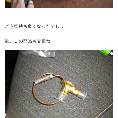
どう気持ち良くなったでしょ
後、この部品も交換ね