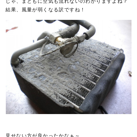
じゃ、まともに空気も流れないのわかりますよね？
結果、風量が弱くなる訳ですね！
見せない方が良かったかなぁ～