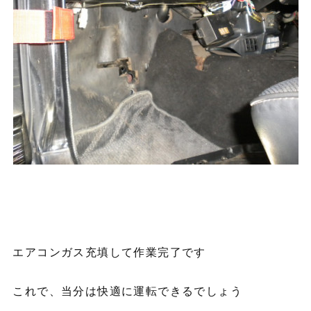
エアコンガス充填して作業完了です
これで、当分は快適に運転できるでしょう