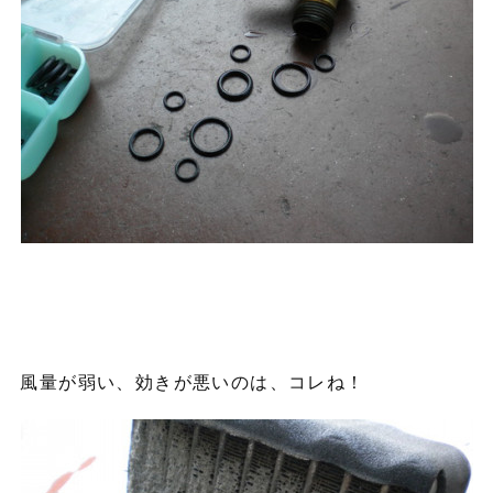
風量が弱い、効きが悪いのは、コレね！