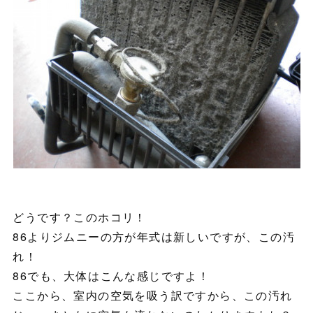
どうです？このホコリ！
86よりジムニーの方が年式は新しいですが、この汚
れ！
86でも、大体はこんな感じですよ！
ここから、室内の空気を吸う訳ですから、この汚れ