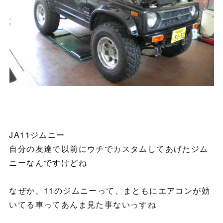
JA11ジムニー
自分の友達で以前にウチでカスタムしてあげたジム
ニーなんですけどね
なぜか、11のジムニーって、まともにエアコンが効
いてる車ってあんま見た事ないっすね