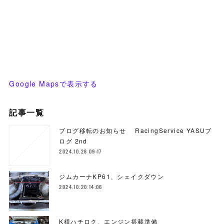
Google Mapsで表示する
記事一覧
ブログ移転のお知らせ RacingService YASUブ
ログ 2nd
2024.10.28 09:17
ジムカーナKP61、シェイクダウン
2024.10.20 14:06
K様ハチロク、エンジン搭載準備