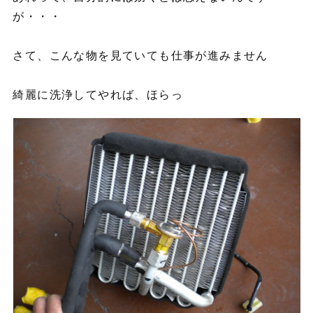
が・・・
さて、こんな物を見ていても仕事が進みません
綺麗に洗浄してやれば、ほらっ