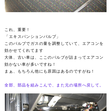
これ、重要！
「エキスパンションバルブ」
このバルブでガスの量を調整していて、エアコンを
効かせてくれてます
大体、古い車は、ここのバルブが詰まってエアコン
効かない車が多いですね！
まぁ、もちろん他にも原因はあるのですがね！
全部、部品を組みこんで、また元の場所へ戻して。