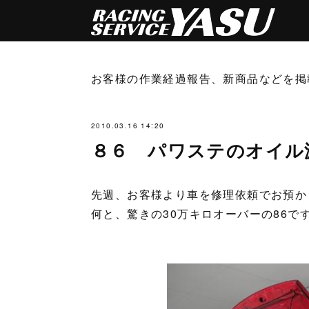
お客様の作業経過報告、新商品などを掲
2010.03.16 14:20
８６ パワステのオイル
先週、お客様より車を修理依頼でお預か
何と、驚きの30万キロオーバーの86で