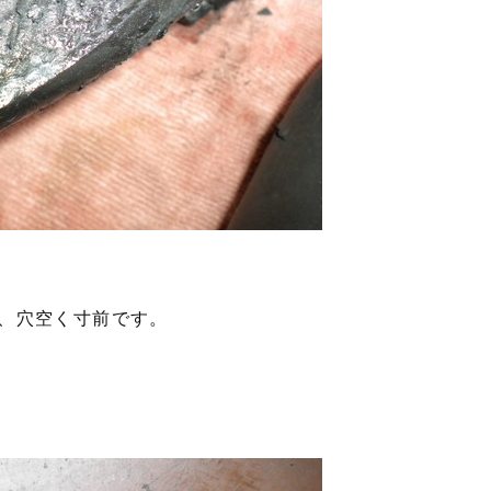
、穴空く寸前です。