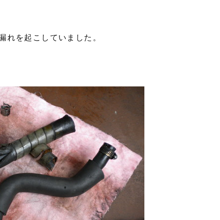
漏れを起こしていました。