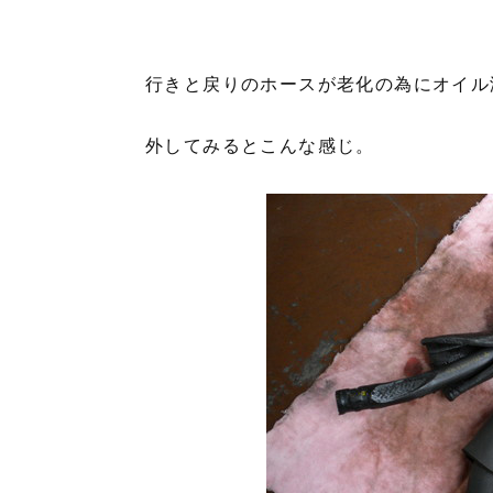
行きと戻りのホースが老化の為にオイル
外してみるとこんな感じ。