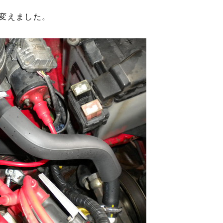
変えました。