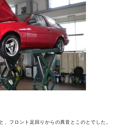
と、フロント足回りからの異音とこのとでした。