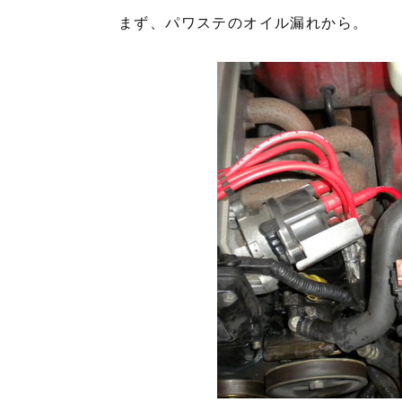
まず、パワステのオイル漏れから。