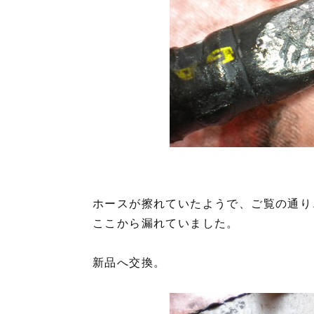
ホースが擦れていたようで、ご覧の通り
ここから漏れていました。
新品へ交換。