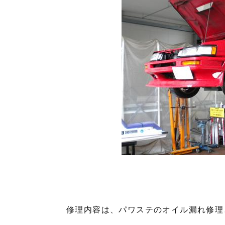
修理内容は、パワステのオイル漏れ修理