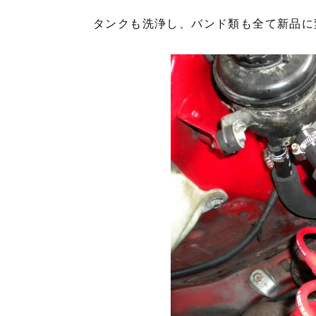
タンクも洗浄し、バンド類も全て新品に