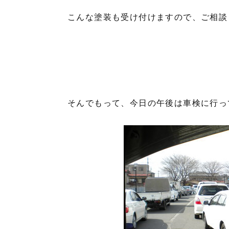
こんな塗装も受け付けますので、ご相談
そんでもって、今日の午後は車検に行っ