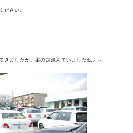
ください。
てきましたが、案の定混んでいましたねぇ～。