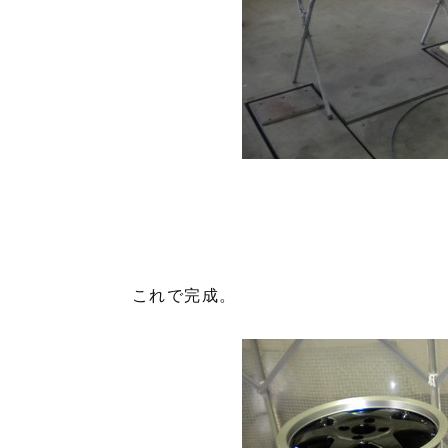
これで完成。