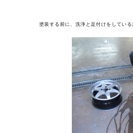
塗装する前に、洗浄と足付けをしている