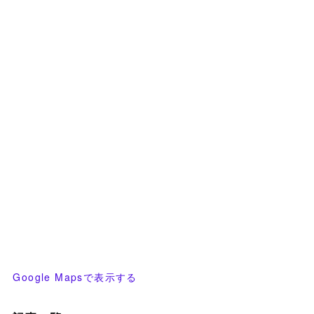
Google Mapsで表示する