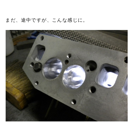
まだ、途中ですが、こんな感じに。