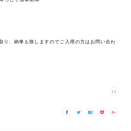
引取り、納車も致しますのでご入用の方はお問い合わ