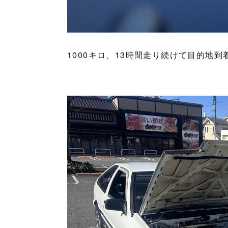
1000キロ、13時間走り続けて目的地到