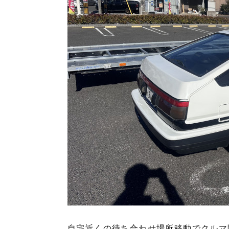
自宅近くの待ち合わせ場所移動でクルマ