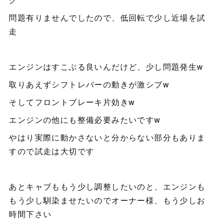
問題有りませんでしたので、低回転で少し近場を試
走
エンジンはすこぶる良いんだけど、少し問題発生w
取りあえずシフトレバーの動きが激シブw
そしてフロントブレーキ片効きw
エンジンの他にも整備必要みたいですw
やはり実際に動かさないと分からない部分もありま
すので試走は大切です
あとキャブももう少し調整したいのと、エンジンも
もう少し馴染ませたいのでオーナー様、もう少しお
時間下さい