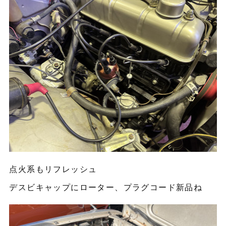
点火系もリフレッシュ
デスビキャップにローター、プラグコード新品ね