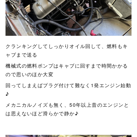
クランキングしてしっかりオイル回して、燃料もキ
ャブまで送る
機械式の燃料ポンプはキャブに回すまで時間かかる
ので思いのほか大変
回ってしまえばプラグ付けて難なく1発エンジン始動
♪
メカニカルノイズも無く、50年以上昔のエンジンと
は思えないほど滑らかで静か♪