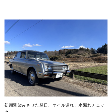
初期馴染みさせた翌日、オイル漏れ、水漏れチェッ
ク