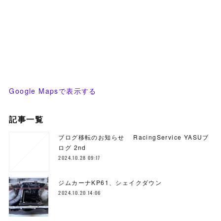
Google Mapsで表示する
記事一覧
ブログ移転のお知らせ RacingService YASUブ
ログ 2nd
2024.10.28 09:17
ジムカーナKP61、シェイクダウン
2024.10.20 14:06