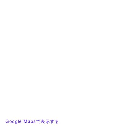
Google Mapsで表示する