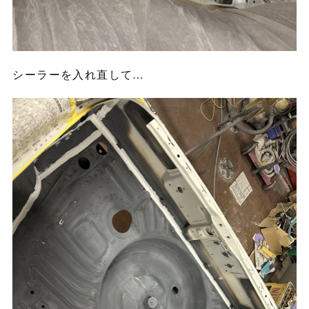
シーラーを入れ直して…