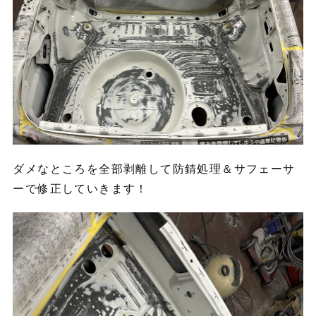
ダメなところを全部剥離して防錆処理＆サフェーサ
ーで修正していきます！