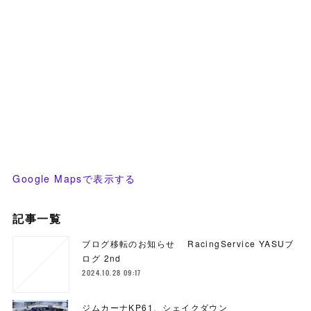
Google Mapsで表示する
記事一覧
ブログ移転のお知らせ RacingService YASUブ
ログ 2nd
2024.10.28 09:17
ジムカーナKP61、シェイクダウン