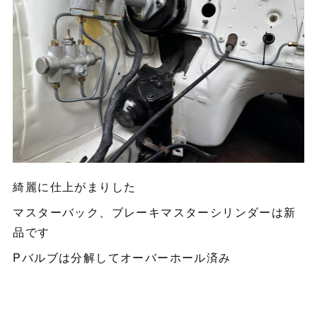
綺麗に仕上がまりした
マスターバック、ブレーキマスターシリンダーは新
品です
Pバルブは分解してオーバーホール済み