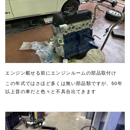
エンジン載せる前にエンジンルームの部品取付け
この年式ではさほど多くは無い部品類ですが、50年
以上昔の車だと色々と不具合出てきます