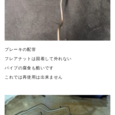
ブレーキの配管
フレアナットは固着して外れない
パイプの腐食も酷いです
これでは再使用は出来ません