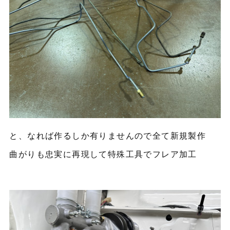
と、なれば作るしか有りませんので全て新規製作
曲がりも忠実に再現して特殊工具でフレア加工