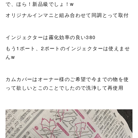
で、ほら！新品級でしょ！w
オリジナルインマニと組み合わせて同調とって取付
インジェクターは霧化効率の良い380
もう1ポート、2ポートのインジェクターは使えませ
んw
カムカバーはオーナー様のご希望で今までの物を使
って欲しいとこのことでしたので洗浄して再使用