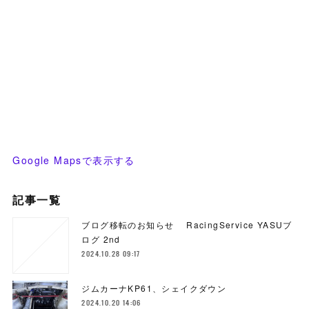
Google Mapsで表示する
記事一覧
ブログ移転のお知らせ RacingService YASUブ
ログ 2nd
2024.10.28 09:17
ジムカーナKP61、シェイクダウン
2024.10.20 14:06