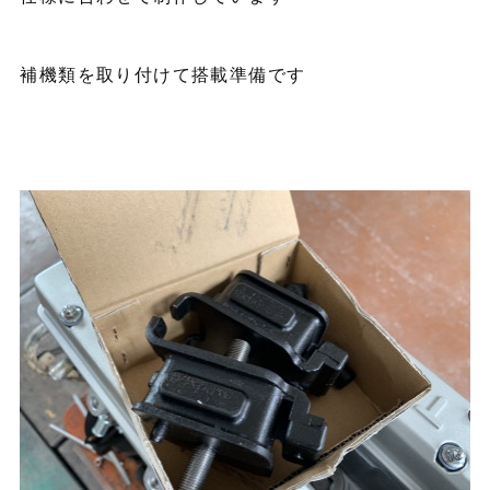
補機類を取り付けて搭載準備です