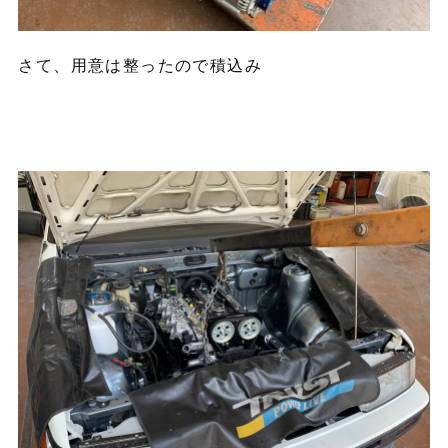
さて、用意は整ったので積込み