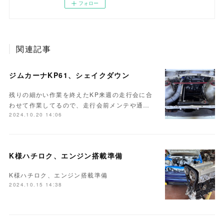
フォロー
関連記事
ジムカーナKP61、シェイクダウン
残りの細かい作業を終えたKP来週の走行会に合
わせて作業してるので、走行会前メンテや通…
2024.10.20 14:06
K様ハチロク、エンジン搭載準備
K様ハチロク、エンジン搭載準備
2024.10.15 14:38