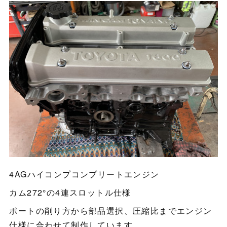
4AGハイコンプコンプリートエンジン
カム272°の4連スロットル仕様
ポートの削り方から部品選択、圧縮比までエンジン
仕様に合わせて制作しています