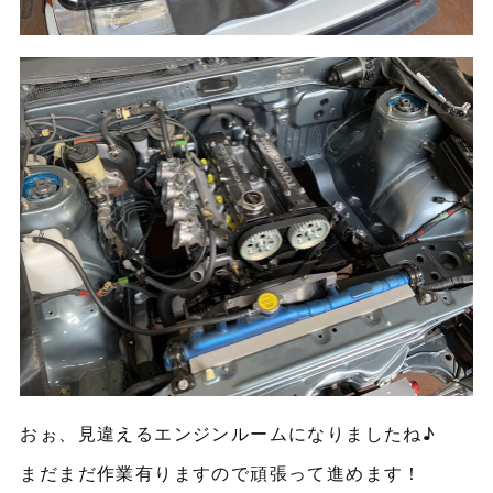
おぉ、見違えるエンジンルームになりましたね♪
まだまだ作業有りますので頑張って進めます！