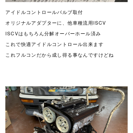
アイドルコントロールバルブ取付
オリジナルアダプターに、他車種流用ISCV
ISCVはもちろん分解オーバーホール済み
これで快適アイドルコントロール出来ます
これフルコンだから成し得る事なんですけどね