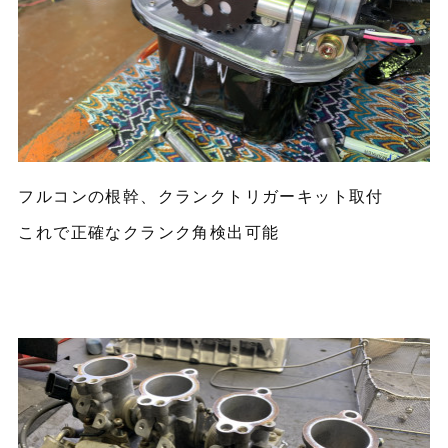
フルコンの根幹、クランクトリガーキット取付
これで正確なクランク角検出可能