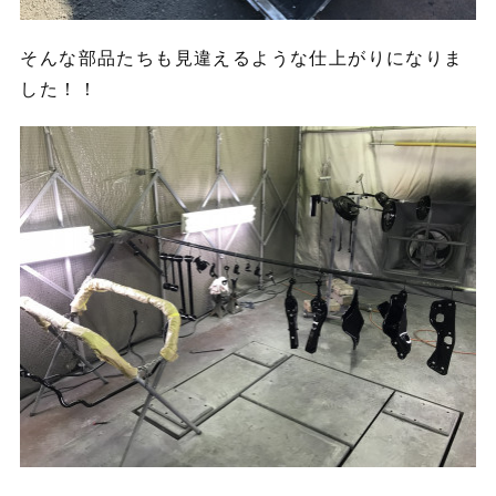
そんな部品たちも見違えるような仕上がりになりま
した！！