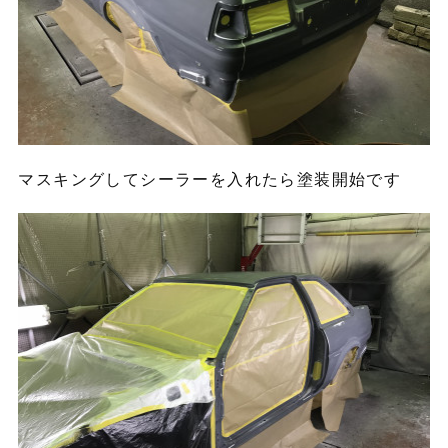
マスキングしてシーラーを入れたら塗装開始です