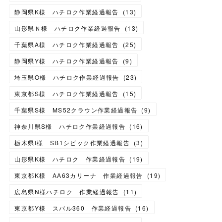
静岡県K様 ハチロク作業経過報告
(
13
)
山形県Ｎ様 ハチロク作業経過報告
(
13
)
千葉県A様 ハチロク作業経過報告
(
25
)
静岡県Y様 ハチロク作業経過報告
(
9
)
埼玉県O様 ハチロク作業経過報告
(
23
)
東京都S様 ハチロク作業経過報告
(
15
)
千葉県S様 MS52クラウン作業経過報告
(
9
)
神奈川県S様 ハチロク作業経過報告
(
16
)
栃木県I様 SB1シビック作業経過報告
(
3
)
山形県K様 ハチロク 作業経過報告
(
19
)
東京都K様 AA63カリーナ 作業経過報告
(
19
)
広島県N様ハチロク 作業経過報告
(
11
)
東京都Y様 スバル360 作業経過報告
(
16
)