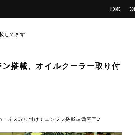
HOME
CO
載してます
ロエンジン搭載、オイルクーラー取り付
ンハーネス取り付けてエンジン搭載準備完了♪