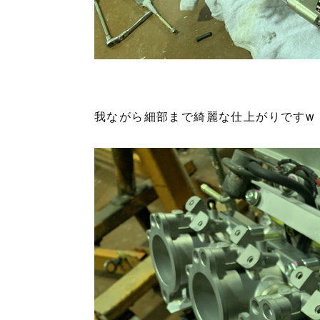
我ながら細部まで綺麗な仕上がりですw