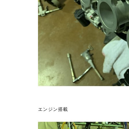
エンジン搭載