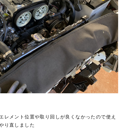
エレメント位置や取り回しが良くなかったので使え
やり直しました