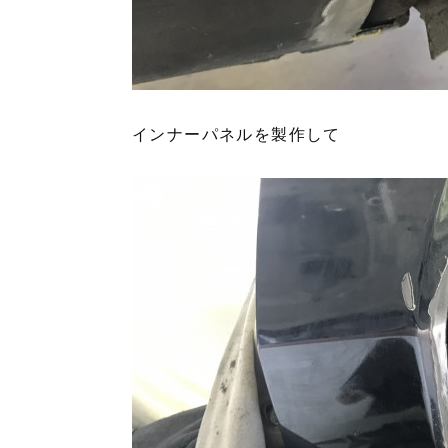
インナーパネルを製作して