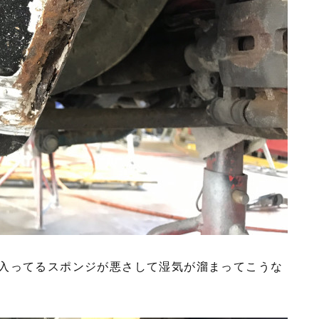
入ってるスポンジが悪さして湿気が溜まってこうな