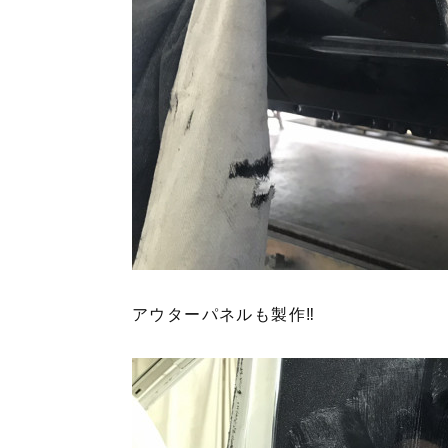
アウターパネルも製作‼︎