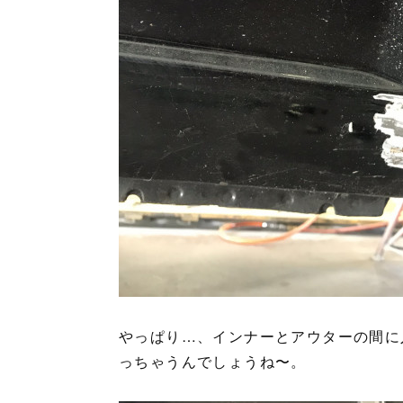
やっぱり…、インナーとアウターの間に
っちゃうんでしょうね〜。