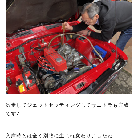
試走してジェットセッティングしてサニトラも完成
です♪
入庫時とは全く別物に生まれ変わりましたね