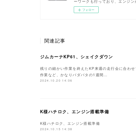
ーワークも行っており、エンジン
フォロー
関連記事
ジムカーナKP61、シェイクダウン
残りの細かい作業を終えたKP来週の走行会に合わ
作業など、かなりバダバタの1週間…
2024.10.20 14:06
K様ハチロク、エンジン搭載準備
K様ハチロク、エンジン搭載準備
2024.10.15 14:38