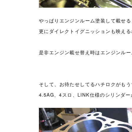
やっぱりエンジンルーム塗装して載せる
更にダイレクトイグニッションも映える
是非エンジン載せ替え時はエンジンルー
そして、お待たせしてるハチロクがもう
4.5AG、4スロ、LINK仕様のシリンダ