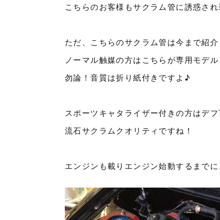
こちらのお客様もサクラム管に誘惑され
ただ、こちらのサクラム管は今まで紹介
ノーマル触媒の方はこちらが専用モデル
勿論！音質は折り紙付きですよ♪
スポーツキャタライザー付きの方はデフ
流石サクラムクオリティですね！
エンジンも載りエンジン始動するまでに