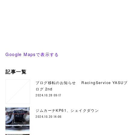
Google Mapsで表示する
記事一覧
ブログ移転のお知らせ RacingService YASUブ
ログ 2nd
2024.10.28 09:17
ジムカーナKP61、シェイクダウン
2024.10.20 14:06