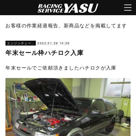
お客様の作業経過報告、新商品などを掲載してます
2022.01.29 10:29
エンジンチューニング
年末セール枠ハチロク入庫
年末セールでご依頼頂きましたハチロクが入庫