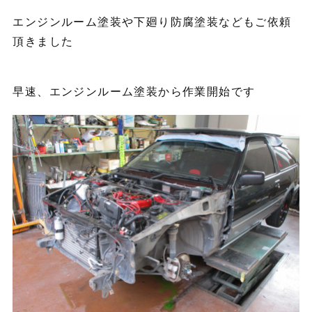
エンジンルーム塗装や下廻り防腐塗装などもご依頼
頂きました
早速、エンジンルーム塗装から作業開始です