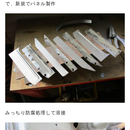
で、新規でパネル製作
みっちり防腐処理して溶接