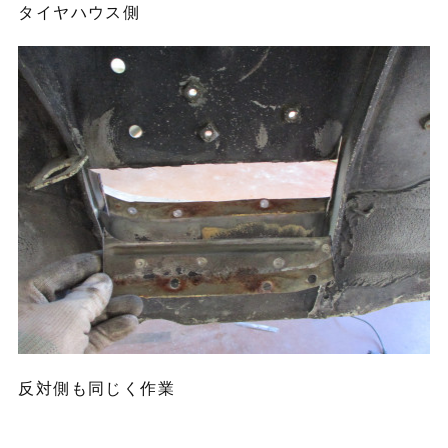
タイヤハウス側
反対側も同じく作業