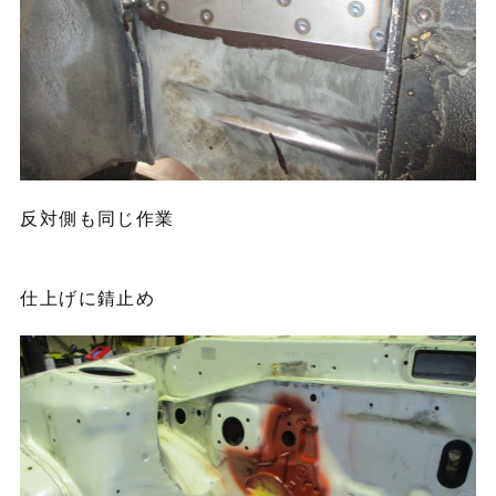
反対側も同じ作業
仕上げに錆止め