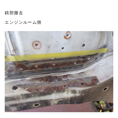
錆部撤去
エンジンルーム側