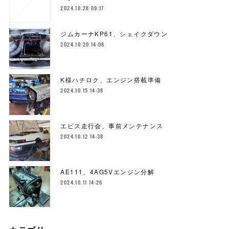
2024.10.28 09:17
ジムカーナKP61、シェイクダウン
2024.10.20 14:06
K様ハチロク、エンジン搭載準備
2024.10.15 14:38
エビス走行会、事前メンテナンス
2024.10.12 14:38
AE111、4AG5Vエンジン分解
2024.10.11 14:26