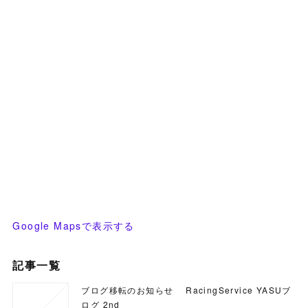
Google Mapsで表示する
記事一覧
ブログ移転のお知らせ RacingService YASUブ
ログ 2nd