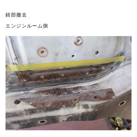
錆部撤去
エンジンルーム側