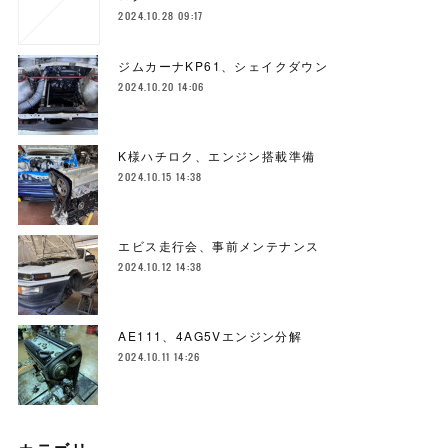
2024.10.28 09:17
ジムカーナKP61、シェイクダウン
2024.10.20 14:06
K様ハチロク、エンジン搭載準備
2024.10.15 14:38
エビス走行会、事前メンテナンス
2024.10.12 14:38
AE111、4AG5Vエンジン分解
2024.10.11 14:26