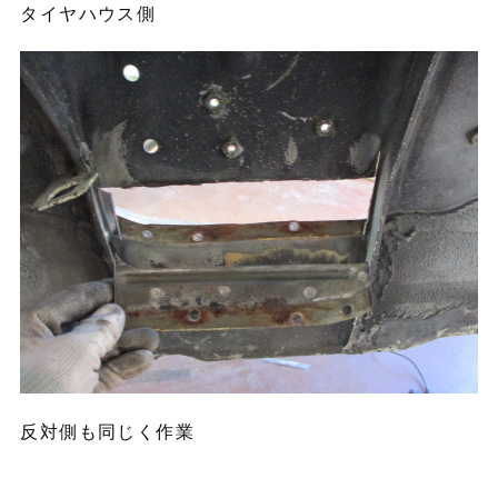
タイヤハウス側
反対側も同じく作業