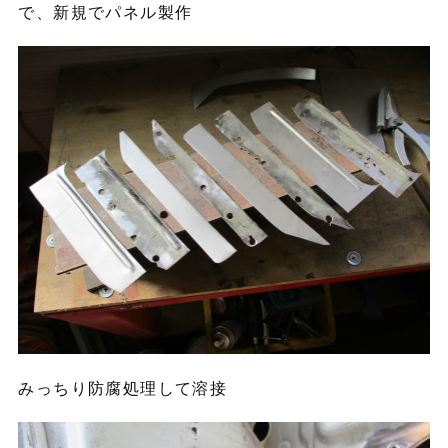
で、新規でパネル製作
みっちり防腐処理して溶接