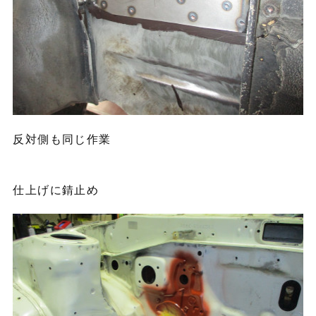
反対側も同じ作業
仕上げに錆止め