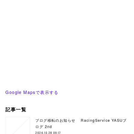
Google Mapsで表示する
記事一覧
ブログ移転のお知らせ RacingService YASUブ
ログ 2nd
2024.10.28 09:17