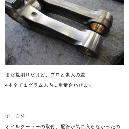
まだ荒削りだけど、プロと素人の差
4本全て１グラム以内に重量合わせます
で、自分
オイルクーラーの取付、配管が気に入らなかったの