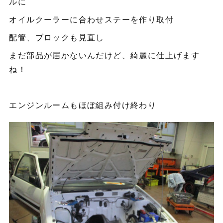
ルに
オイルクーラーに合わせステーを作り取付
配管、ブロックも見直し
まだ部品が届かないんだけど、綺麗に仕上げます
ね！
エンジンルームもほぼ組み付け終わり