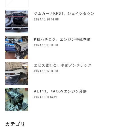
ジムカーナKP61、シェイクダウン
2024.10.20 14:06
K様ハチロク、エンジン搭載準備
2024.10.15 14:38
エビス走行会、事前メンテナンス
2024.10.12 14:38
AE111、4AG5Vエンジン分解
2024.10.11 14:26
カテゴリ