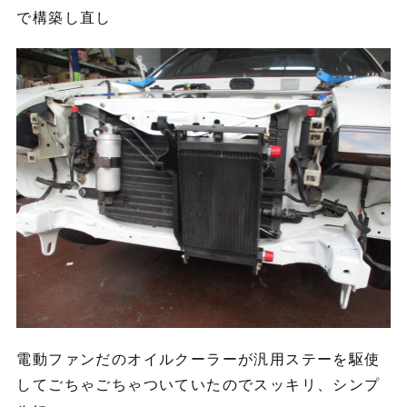
で構築し直し
電動ファンだのオイルクーラーが汎用ステーを駆使
してごちゃごちゃついていたのでスッキリ、シンプ