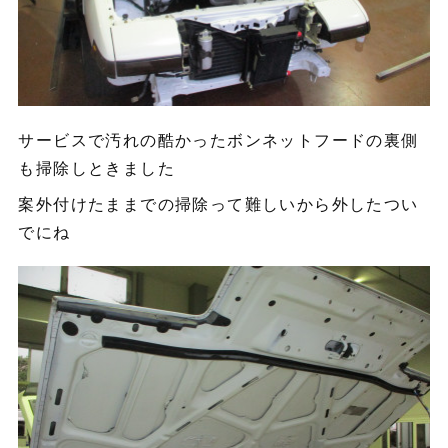
サービスで汚れの酷かったボンネットフードの裏側
も掃除しときました
案外付けたままでの掃除って難しいから外したつい
でにね