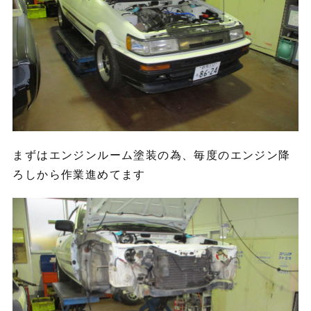
まずはエンジンルーム塗装の為、毎度のエンジン降
ろしから作業進めてます