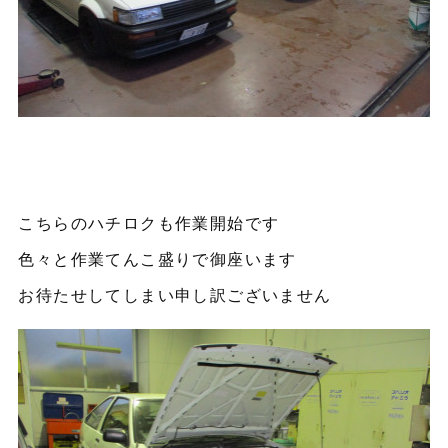
こちらのハチロクも作業開始です
色々と作業てんこ盛りで御座います
お待たせしてしまい申し訳ございません