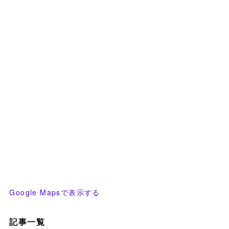
Google Mapsで表示する
記事一覧