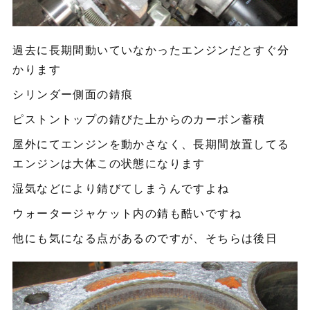
過去に長期間動いていなかったエンジンだとすぐ分
かります
シリンダー側面の錆痕
ピストントップの錆びた上からのカーボン蓄積
屋外にてエンジンを動かさなく、長期間放置してる
エンジンは大体この状態になります
湿気などにより錆びてしまうんですよね
ウォータージャケット内の錆も酷いですね
他にも気になる点があるのですが、そちらは後日