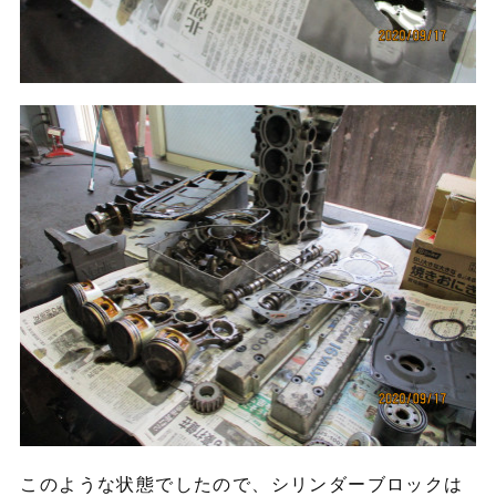
このような状態でしたので、シリンダーブロックは