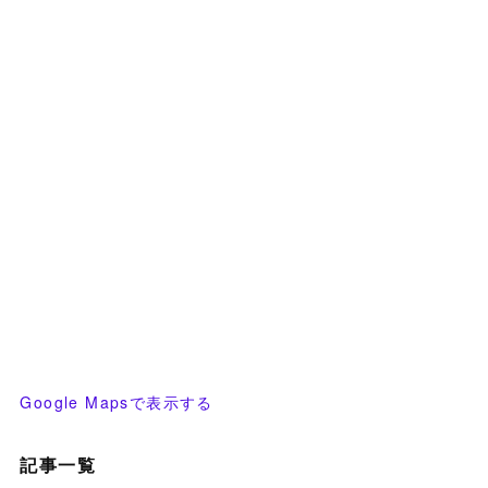
Google Mapsで表示する
記事一覧