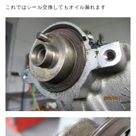
これではシール交換してもオイル漏れます