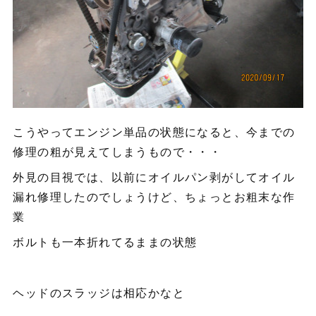
こうやってエンジン単品の状態になると、今までの
修理の粗が見えてしまうもので・・・
外見の目視では、以前にオイルパン剥がしてオイル
漏れ修理したのでしょうけど、ちょっとお粗末な作
業
ボルトも一本折れてるままの状態
ヘッドのスラッジは相応かなと