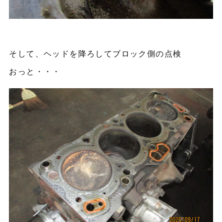
そして、ヘッドを降ろしてブロック側の点検
おっと・・・