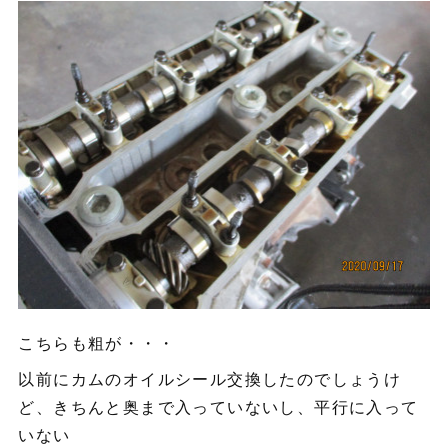
こちらも粗が・・・
以前にカムのオイルシール交換したのでしょうけ
ど、きちんと奥まで入っていないし、平行に入って
いない